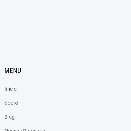
MENU
Início
Sobre
Blog
Nossos Parceiros