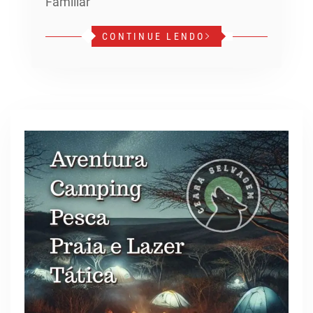
Familiar
CONTINUE LENDO