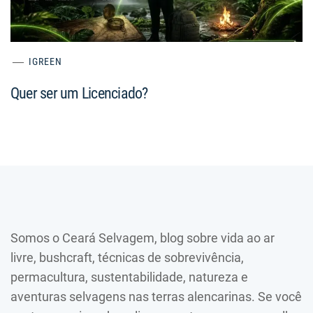
IGREEN
Quer ser um Licenciado?
Somos o Ceará Selvagem, blog sobre vida ao ar
livre, bushcraft, técnicas de sobrevivência,
permacultura, sustentabilidade, natureza e
aventuras selvagens nas terras alencarinas. Se você