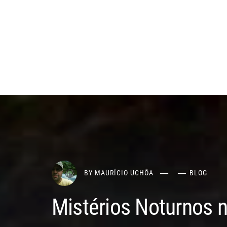
BY
MAURÍCIO UCHÔA
BLOG
Mistérios Noturnos n