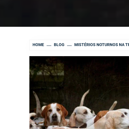
HOME
BLOG
MISTÉRIOS NOTURNOS NA TR