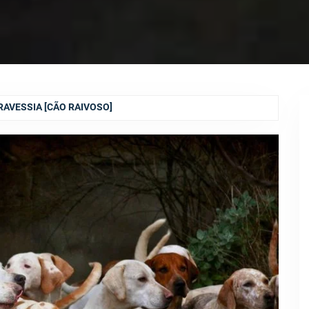
AVESSIA [CÃO RAIVOSO]