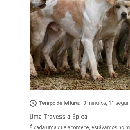
Tempo de leitura:
3 minutos, 11 segu
Uma Travessia Épica
É cada uma que acontece, estávamos no me