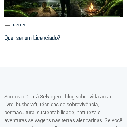
IGREEN
Quer ser um Licenciado?
Somos o Ceará Selvagem, blog sobre vida ao ar
livre, bushcraft, técnicas de sobrevivência,
permacultura, sustentabilidade, natureza e
aventuras selvagens nas terras alencarinas. Se você