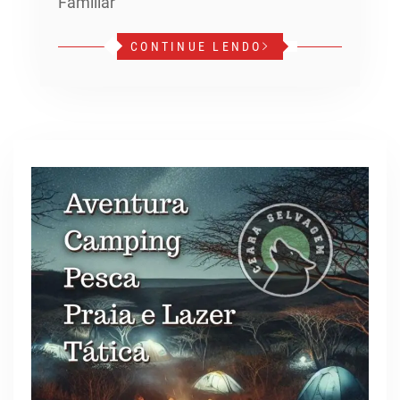
Familiar
CONTINUE LENDO