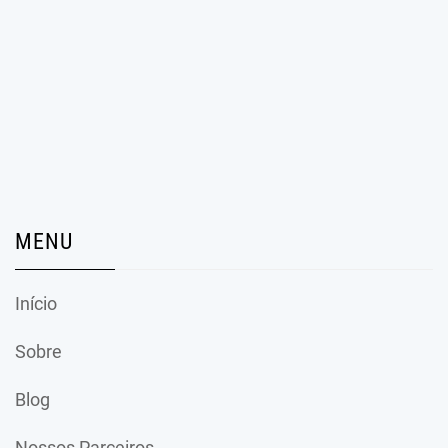
MENU
Início
Sobre
Blog
Nossos Parceiros