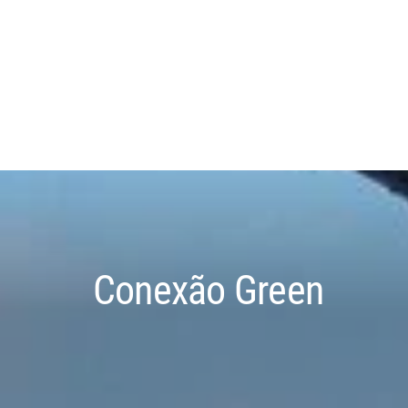
Conexão Green