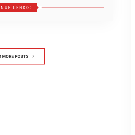
INUE LENDO
D MORE POSTS