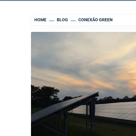
HOME
BLOG
CONEXÃO GREEN