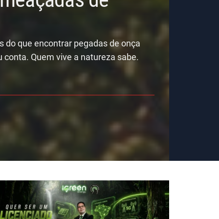
is do que encontrar pegadas de onça
u conta. Quem vive a natureza sabe.