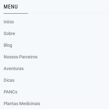
MENU
Início
Sobre
Blog
Nossos Parceiros
Aventuras
Dicas
PANCs
Plantas Medicinais