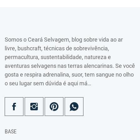
Somos o Ceará Selvagem, blog sobre vida ao ar
livre, bushcraft, técnicas de sobrevivência,
permacultura, sustentabilidade, natureza e
aventuras selvagens nas terras alencarinas. Se você
gosta e respira adrenalina, suor, tem sangue no olho
o seu lugar sem dúvida é aqui má…
BASE