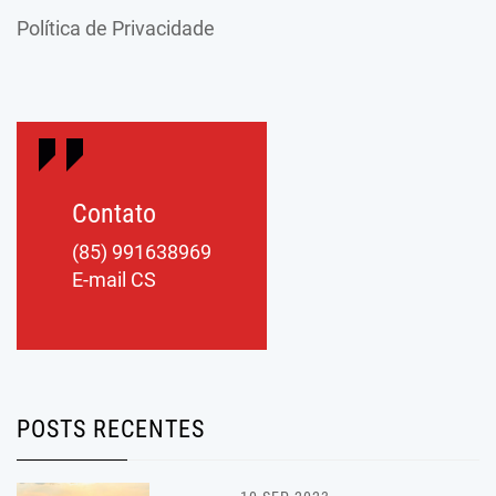
Política de Privacidade
Contato
(85) 991638969
E-mail CS
POSTS RECENTES