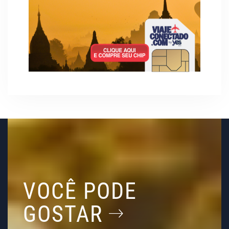
VOCÊ PODE
GOSTAR