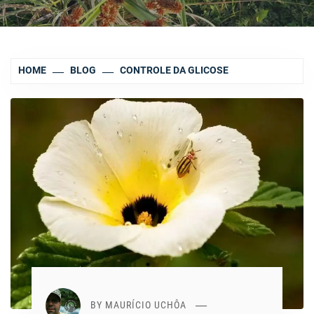
HOME
BLOG
CONTROLE DA GLICOSE
BY
MAURÍCIO UCHÔA