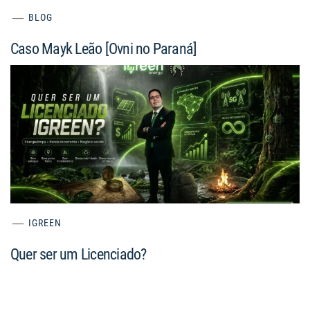
BLOG
Caso Mayk Leão [Ovni no Paraná]
IGREEN
Quer ser um Licenciado?