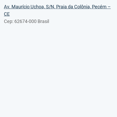
Av. Maurício Uchoa, S/N, Praia da Colônia, Pecém –
CE
Cep: 62674-000 Brasil