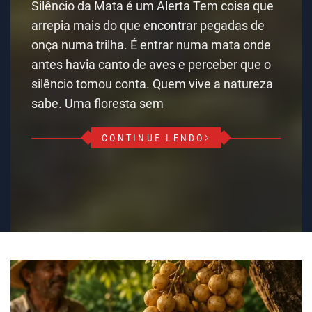
Silêncio da Mata é um Alerta Tem coisa que
arrepia mais do que encontrar pegadas de
onça numa trilha. É entrar numa mata onde
antes havia canto de aves e perceber que o
silêncio tomou conta. Quem vive a natureza
sabe. Uma floresta sem
CONTINUE LENDO