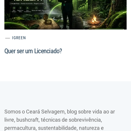
IGREEN
Quer ser um Licenciado?
Somos o Ceará Selvagem, blog sobre vida ao ar
livre, bushcraft, técnicas de sobrevivência,
permacultura, sustentabilidade, natureza e