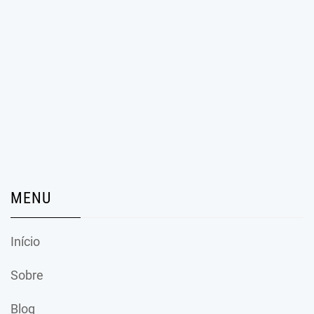
MENU
Início
Sobre
Blog