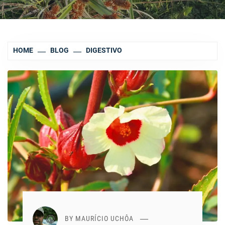
HOME
BLOG
DIGESTIVO
BY
MAURÍCIO UCHÔA