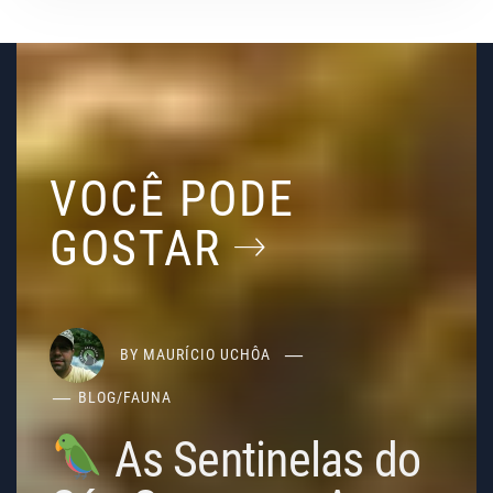
VOCÊ PODE
GOSTAR
BY
MAURÍCIO UCHÔA
BLOG
/
FAUNA
As Sentinelas do