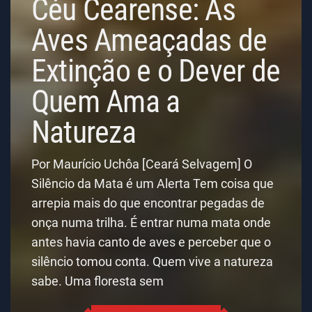
Céu Cearense: As
Aves Ameaçadas de
Extinção e o Dever de
Quem Ama a
Natureza
Por Maurício Uchôa [Ceará Selvagem] O
Silêncio da Mata é um Alerta Tem coisa que
arrepia mais do que encontrar pegadas de
onça numa trilha. É entrar numa mata onde
antes havia canto de aves e perceber que o
silêncio tomou conta. Quem vive a natureza
sabe. Uma floresta sem