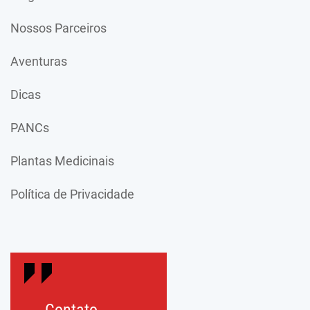
Nossos Parceiros
Aventuras
Dicas
PANCs
Plantas Medicinais
Política de Privacidade