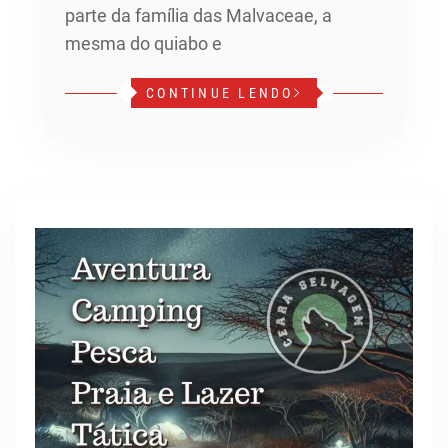
parte da família das Malvaceae, a
mesma do quiabo e
CONTINUE LENDO