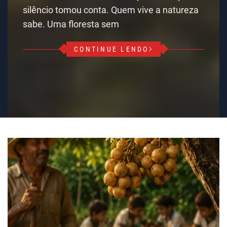
silêncio tomou conta. Quem vive a natureza
sabe. Uma floresta sem
CONTINUE LENDO