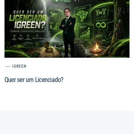
IGREEN
Quer ser um Licenciado?