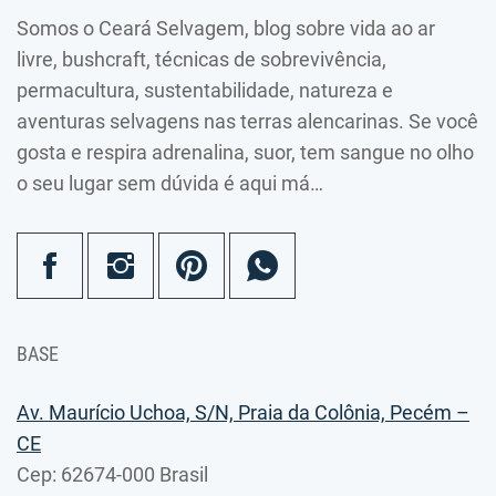
Somos o Ceará Selvagem, blog sobre vida ao ar
livre, bushcraft, técnicas de sobrevivência,
permacultura, sustentabilidade, natureza e
aventuras selvagens nas terras alencarinas. Se você
gosta e respira adrenalina, suor, tem sangue no olho
o seu lugar sem dúvida é aqui má…
BASE
Av. Maurício Uchoa, S/N, Praia da Colônia, Pecém –
CE
Cep: 62674-000 Brasil