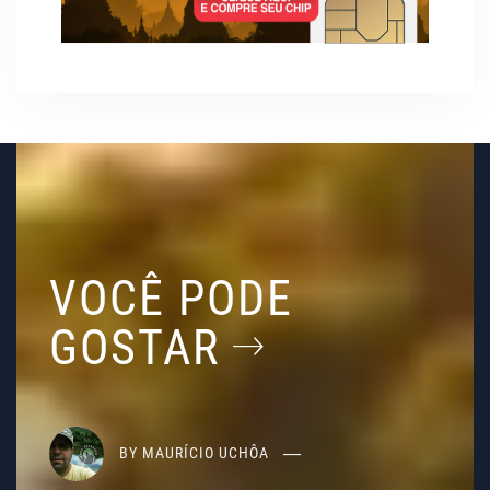
VOCÊ PODE
GOSTAR
BY
MAURÍCIO UCHÔA