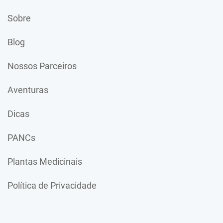
Sobre
Blog
Nossos Parceiros
Aventuras
Dicas
PANCs
Plantas Medicinais
Política de Privacidade