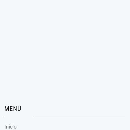
MENU
Início