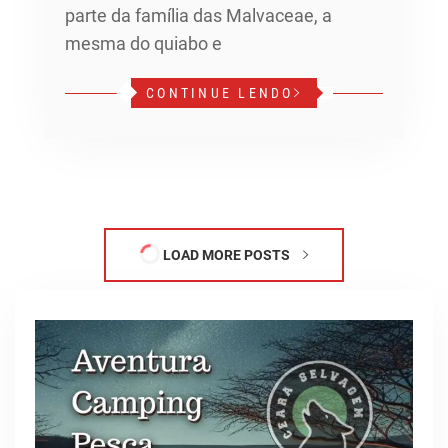
parte da família das Malvaceae, a
mesma do quiabo e
CONTINUE LENDO
LOAD MORE POSTS