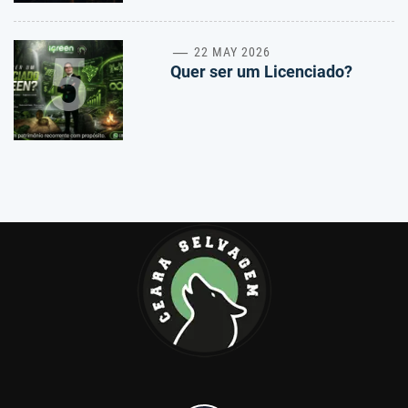
5
22 MAY 2026
Quer ser um Licenciado?