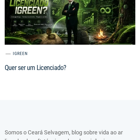
IGREEN
Quer ser um Licenciado?
Somos o Ceará Selvagem, blog sobre vida ao ar