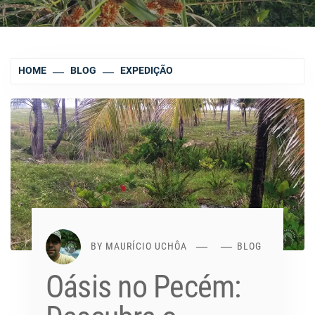
HOME
BLOG
EXPEDIÇÃO
BY
MAURÍCIO UCHÔA
BLOG
Oásis no Pecém: