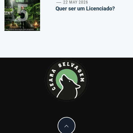
5
22 MAY 2026
Quer ser um Licenciado?