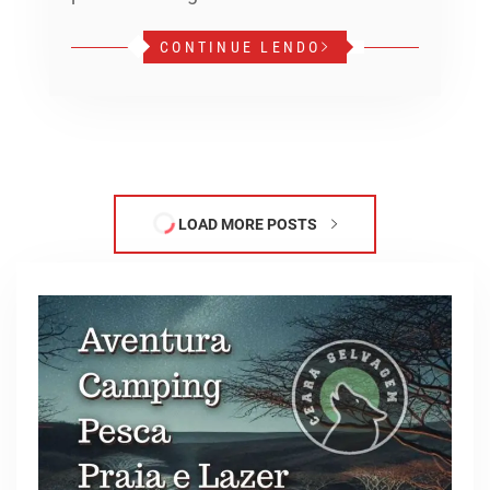
CONTINUE LENDO
LOAD MORE POSTS