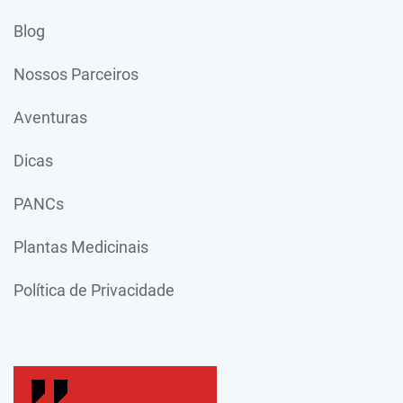
Blog
Nossos Parceiros
Aventuras
Dicas
PANCs
Plantas Medicinais
Política de Privacidade