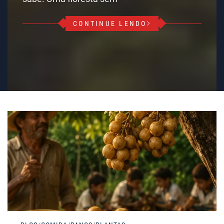
CONTINUE LENDO