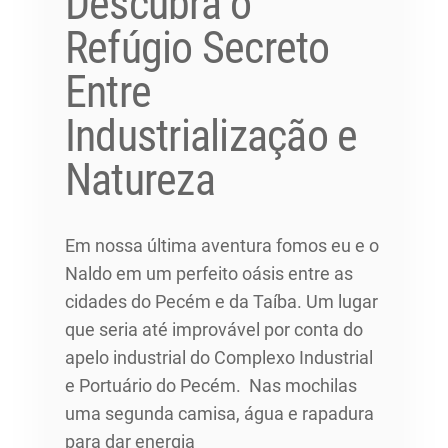
Descubra o
Refúgio Secreto
Entre
Industrialização e
Natureza
Em nossa última aventura fomos eu e o
Naldo em um perfeito oásis entre as
cidades do Pecém e da Taíba. Um lugar
que seria até improvável por conta do
apelo industrial do Complexo Industrial
e Portuário do Pecém. Nas mochilas
uma segunda camisa, água e rapadura
para dar energia