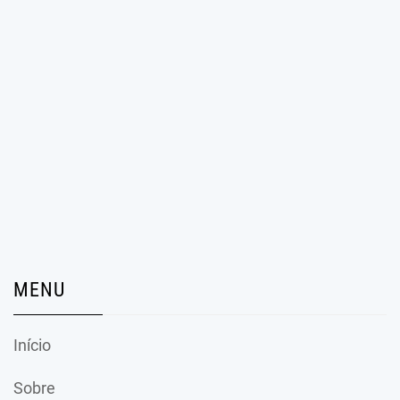
MENU
Início
Sobre