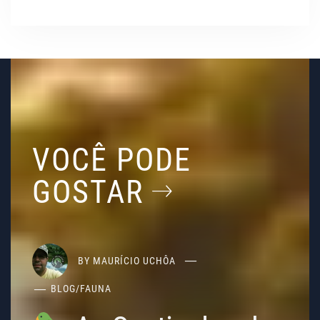
VOCÊ PODE
GOSTAR
BY
MAURÍCIO UCHÔA
BLOG
/
FAUNA