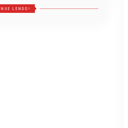
INUE LENDO