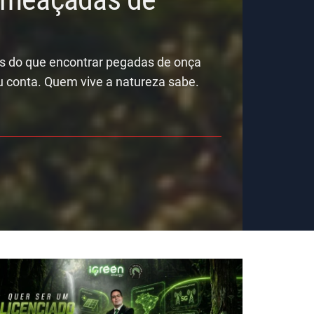
is do que encontrar pegadas de onça
u conta. Quem vive a natureza sabe.