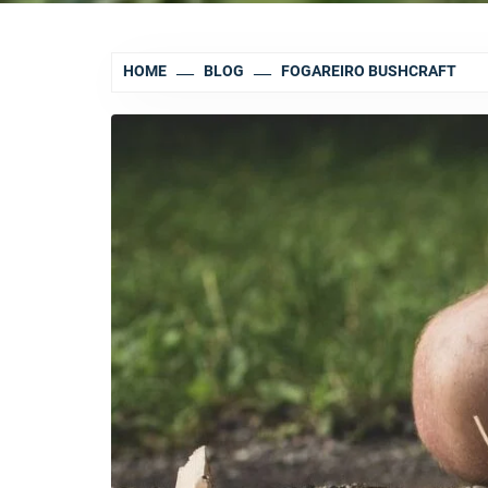
HOME
BLOG
FOGAREIRO BUSHCRAFT