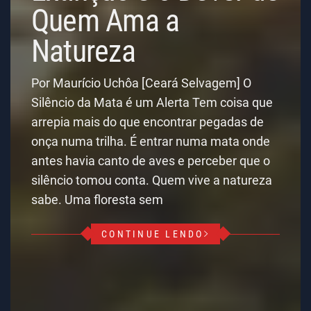
Quem Ama a
Natureza
Por Maurício Uchôa [Ceará Selvagem] O
Silêncio da Mata é um Alerta Tem coisa que
arrepia mais do que encontrar pegadas de
onça numa trilha. É entrar numa mata onde
antes havia canto de aves e perceber que o
silêncio tomou conta. Quem vive a natureza
sabe. Uma floresta sem
CONTINUE LENDO