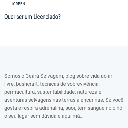
IGREEN
Quer ser um Licenciado?
Somos o Ceará Selvagem, blog sobre vida ao ar
livre, bushcraft, técnicas de sobrevivência,
permacultura, sustentabilidade, natureza e
aventuras selvagens nas terras alencarinas. Se você
gosta e respira adrenalina, suor, tem sangue no olho
o seu lugar sem dúvida é aqui má…