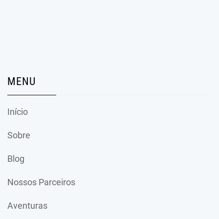
MENU
Início
Sobre
Blog
Nossos Parceiros
Aventuras