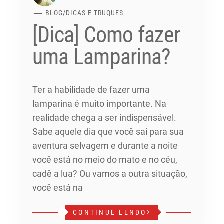
BLOG
/
DICAS E TRUQUES
[Dica] Como fazer
uma Lamparina?
Ter a habilidade de fazer uma
lamparina é muito importante. Na
realidade chega a ser indispensável.
Sabe aquele dia que você sai para sua
aventura selvagem e durante a noite
você está no meio do mato e no céu,
cadê a lua? Ou vamos a outra situação,
você está na
CONTINUE LENDO