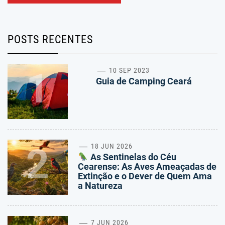
POSTS RECENTES
1
10 SEP 2023
Guia de Camping Ceará
2
18 JUN 2026
As Sentinelas do Céu
Cearense: As Aves Ameaçadas de
Extinção e o Dever de Quem Ama
a Natureza
7 JUN 2026