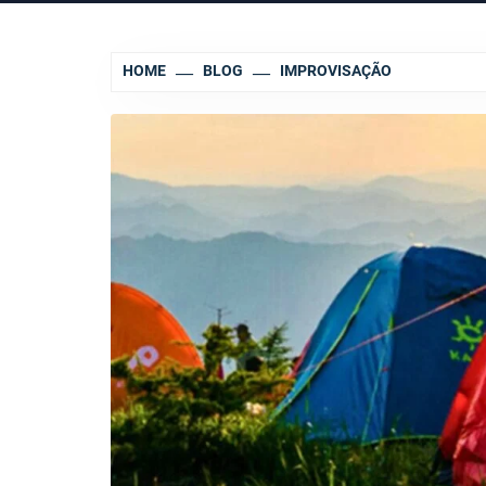
HOME
BLOG
IMPROVISAÇÃO