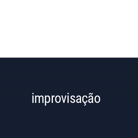
improvisação