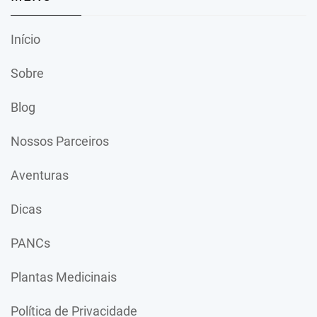
Início
Sobre
Blog
Nossos Parceiros
Aventuras
Dicas
PANCs
Plantas Medicinais
Política de Privacidade