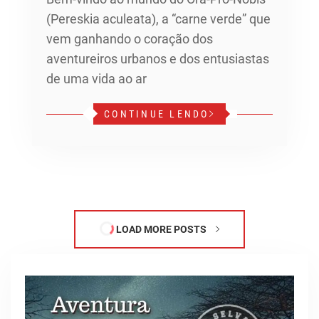
(Pereskia aculeata), a “carne verde” que
vem ganhando o coração dos
aventureiros urbanos e dos entusiastas
de uma vida ao ar
CONTINUE LENDO
LOAD MORE POSTS