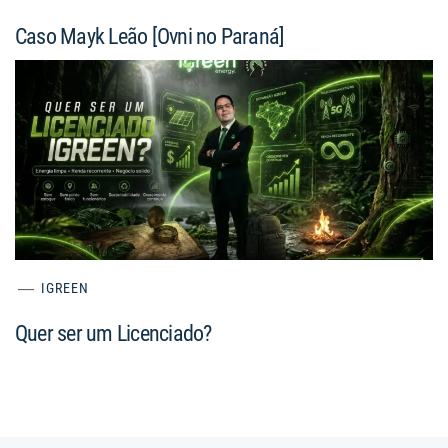
Caso Mayk Leão [Ovni no Paraná]
IGREEN
Quer ser um Licenciado?