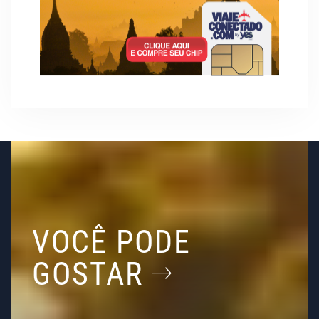
VOCÊ PODE
GOSTAR