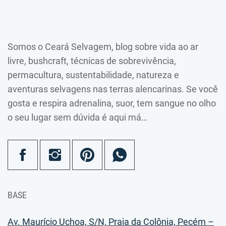
Somos o Ceará Selvagem, blog sobre vida ao ar
livre, bushcraft, técnicas de sobrevivência,
permacultura, sustentabilidade, natureza e
aventuras selvagens nas terras alencarinas. Se você
gosta e respira adrenalina, suor, tem sangue no olho
o seu lugar sem dúvida é aqui má…
BASE
Av. Maurício Uchoa, S/N, Praia da Colônia, Pecém –