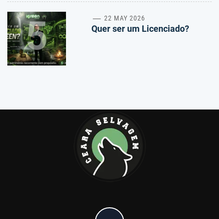
5
22 MAY 2026
Quer ser um Licenciado?