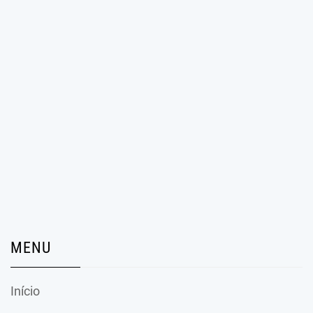
MENU
Início