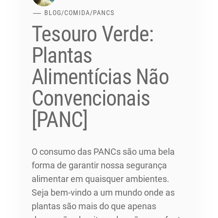
BLOG
/
COMIDA
/
PANCS
Tesouro Verde:
Plantas
Alimentícias Não
Convencionais
[PANC]
O consumo das PANCs são uma bela
forma de garantir nossa segurança
alimentar em quaisquer ambientes.
Seja bem-vindo a um mundo onde as
plantas são mais do que apenas