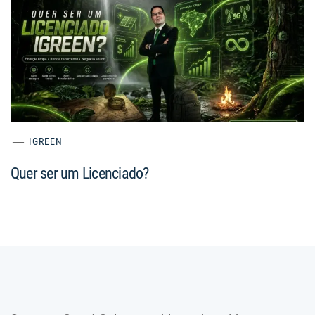
IGREEN
Quer ser um Licenciado?