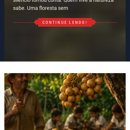
sabe. Uma floresta sem
CONTINUE LENDO