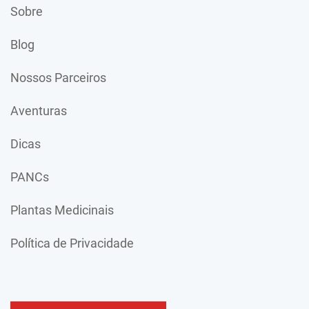
Sobre
Blog
Nossos Parceiros
Aventuras
Dicas
PANCs
Plantas Medicinais
Política de Privacidade