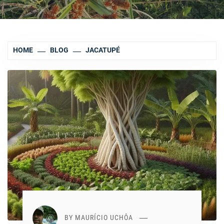
HOME
BLOG
JACATUPÉ
BY
MAURÍCIO UCHÔA