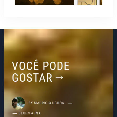
VOCÊ PODE
GOSTAR
BY
MAURÍCIO UCHÔA
BLOG
/
FAUNA