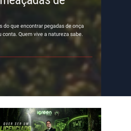
is do que encontrar pegadas de onça
u conta. Quem vive a natureza sabe.