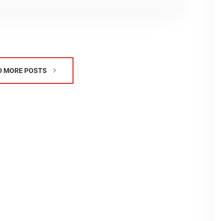
D MORE POSTS