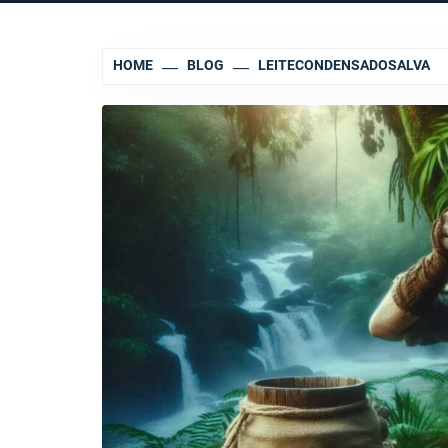
HOME
BLOG
LEITECONDENSADOSALVA