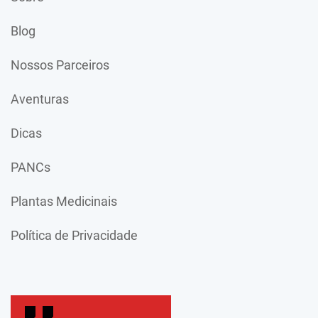
Blog
Nossos Parceiros
Aventuras
Dicas
PANCs
Plantas Medicinais
Política de Privacidade