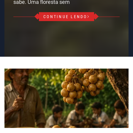
sabe. Uma floresta sem
CONTINUE LENDO