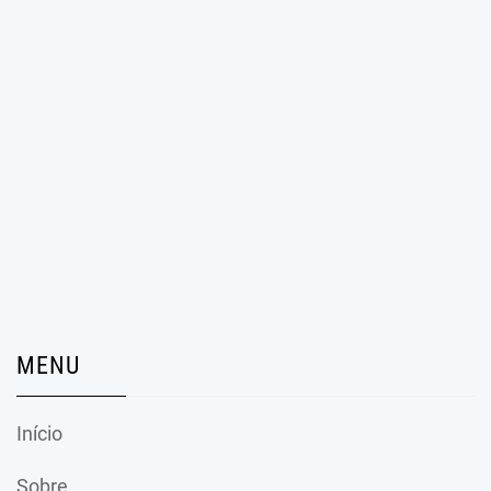
MENU
Início
Sobre