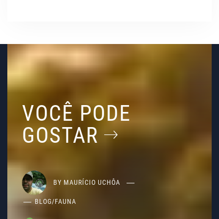
VOCÊ PODE
GOSTAR
BY
MAURÍCIO UCHÔA
BLOG
/
FAUNA