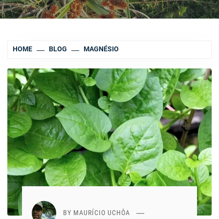
HOME
BLOG
MAGNÉSIO
BY
MAURÍCIO UCHÔA