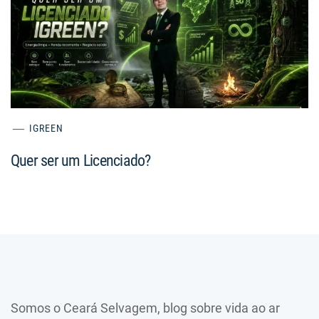
IGREEN
Quer ser um Licenciado?
Somos o Ceará Selvagem, blog sobre vida ao ar