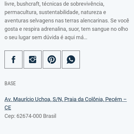
livre, bushcraft, técnicas de sobrevivência,
permacultura, sustentabilidade, natureza e
aventuras selvagens nas terras alencarinas. Se você
gosta e respira adrenalina, suor, tem sangue no olho
o seu lugar sem dúvida é aqui má…
BASE
Av. Maurício Uchoa, S/N, Praia da Colônia, Pecém –
CE
Cep: 62674-000 Brasil