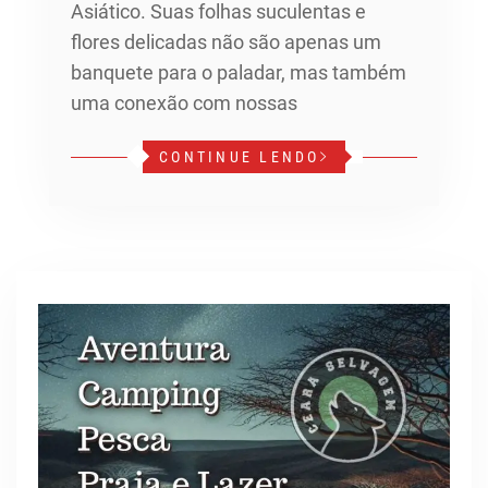
Asiático. Suas folhas suculentas e
flores delicadas não são apenas um
banquete para o paladar, mas também
uma conexão com nossas
CONTINUE LENDO