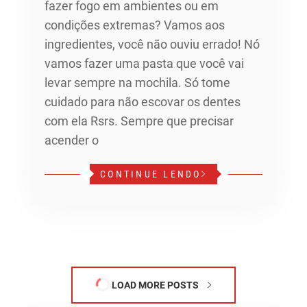
fazer fogo em ambientes ou em
condições extremas? Vamos aos
ingredientes, você não ouviu errado! Nó
vamos fazer uma pasta que você vai
levar sempre na mochila. Só tome
cuidado para não escovar os dentes
com ela Rsrs. Sempre que precisar
acender o
CONTINUE LENDO
LOAD MORE POSTS