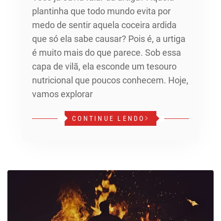
plantinha que todo mundo evita por
medo de sentir aquela coceira ardida
que só ela sabe causar? Pois é, a urtiga
é muito mais do que parece. Sob essa
capa de vilã, ela esconde um tesouro
nutricional que poucos conhecem. Hoje,
vamos explorar
CONTINUE LENDO