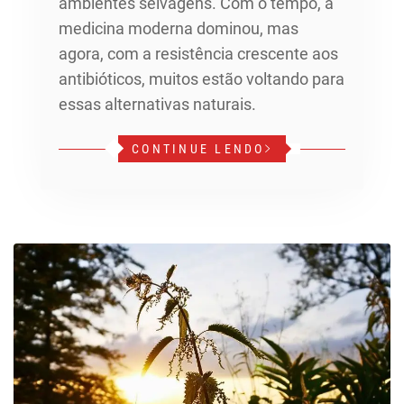
ambientes selvagens. Com o tempo, a
medicina moderna dominou, mas
agora, com a resistência crescente aos
antibióticos, muitos estão voltando para
essas alternativas naturais.
CONTINUE LENDO