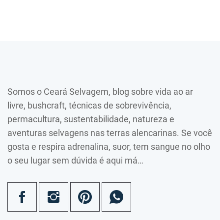
Somos o Ceará Selvagem, blog sobre vida ao ar
livre, bushcraft, técnicas de sobrevivência,
permacultura, sustentabilidade, natureza e
aventuras selvagens nas terras alencarinas. Se você
gosta e respira adrenalina, suor, tem sangue no olho
o seu lugar sem dúvida é aqui má…