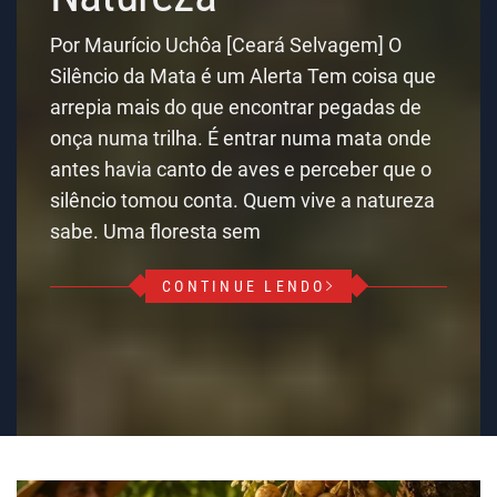
Por Maurício Uchôa [Ceará Selvagem] O
Silêncio da Mata é um Alerta Tem coisa que
arrepia mais do que encontrar pegadas de
onça numa trilha. É entrar numa mata onde
antes havia canto de aves e perceber que o
silêncio tomou conta. Quem vive a natureza
sabe. Uma floresta sem
CONTINUE LENDO