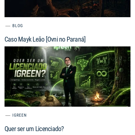
BLOG
Caso Mayk Leão [Ovni no Paraná]
IGREEN
Quer ser um Licenciado?