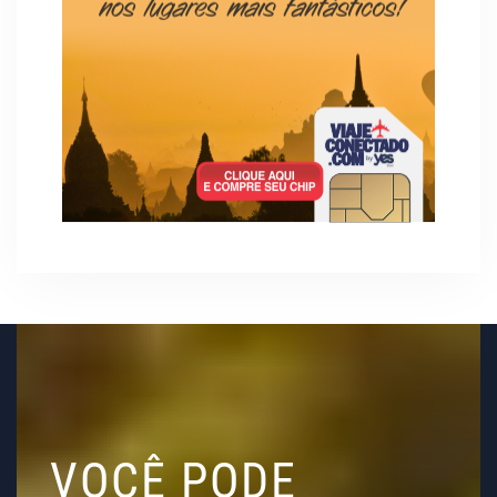
VOCÊ PODE