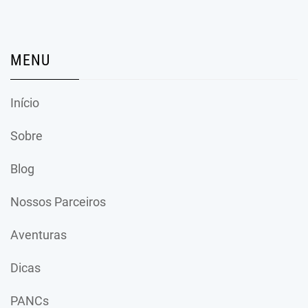
MENU
Início
Sobre
Blog
Nossos Parceiros
Aventuras
Dicas
PANCs