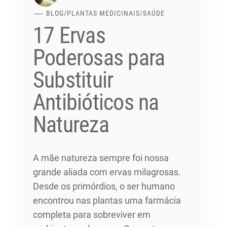
BLOG
/
PLANTAS MEDICINAIS
/
SAÚDE
17 Ervas
Poderosas para
Substituir
Antibióticos na
Natureza
A mãe natureza sempre foi nossa
grande aliada com ervas milagrosas.
Desde os primórdios, o ser humano
encontrou nas plantas uma farmácia
completa para sobreviver em