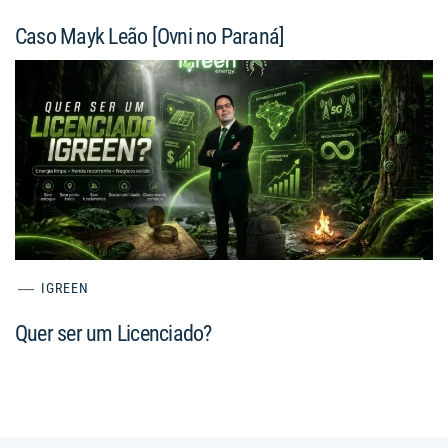
Caso Mayk Leão [Ovni no Paraná]
IGREEN
Quer ser um Licenciado?