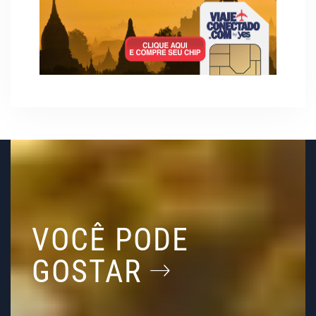
VOCÊ PODE
GOSTAR