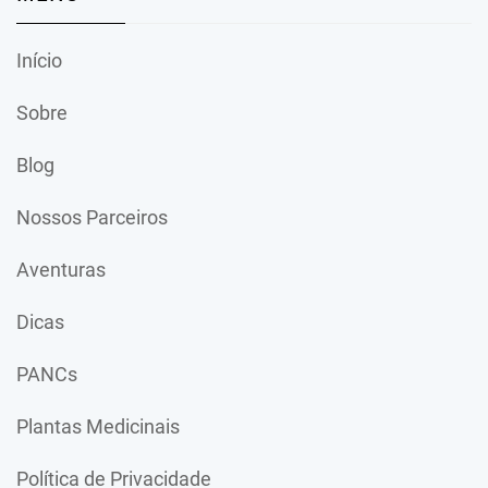
Início
Sobre
Blog
Nossos Parceiros
Aventuras
Dicas
PANCs
Plantas Medicinais
Política de Privacidade