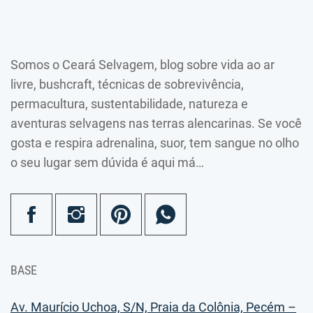
Somos o Ceará Selvagem, blog sobre vida ao ar
livre, bushcraft, técnicas de sobrevivência,
permacultura, sustentabilidade, natureza e
aventuras selvagens nas terras alencarinas. Se você
gosta e respira adrenalina, suor, tem sangue no olho
o seu lugar sem dúvida é aqui má…
BASE
Av. Maurício Uchoa, S/N, Praia da Colônia, Pecém –