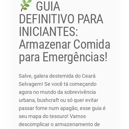
GUIA
DEFINITIVO PARA
INICIANTES:
Armazenar Comida
para Emergências!
Salve, galera destemida do Ceará
Selvagem! Se você tá começando
agora no mundo da sobrevivência
urbana, bushcraft ou só quer evitar
passar fome num apagão, esse guia é
seu mapa do tesouro! Vamos
descomplicar o armazenamento de