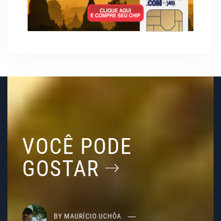
VOCÊ PODE
GOSTAR
BY
MAURÍCIO UCHÔA