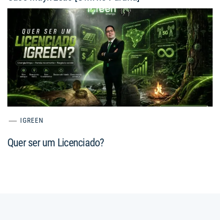
IGREEN
Quer ser um Licenciado?