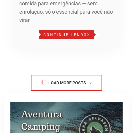
comida para emergências — sem
enrolação, só o essencial para você não
virar
CONTINUE LENDO
LOAD MORE POSTS