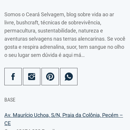
Somos o Ceará Selvagem, blog sobre vida ao ar
livre, bushcraft, técnicas de sobrevivência,
permacultura, sustentabilidade, natureza e
aventuras selvagens nas terras alencarinas. Se você
gosta e respira adrenalina, suor, tem sangue no olho
o seu lugar sem dúvida é aqui má…
BASE
Av. Maurício Uchoa, S/N, Praia da Colônia, Pecém –
CE