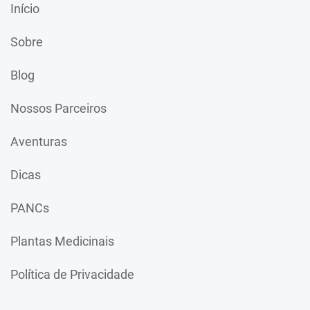
Início
Sobre
Blog
Nossos Parceiros
Aventuras
Dicas
PANCs
Plantas Medicinais
Política de Privacidade