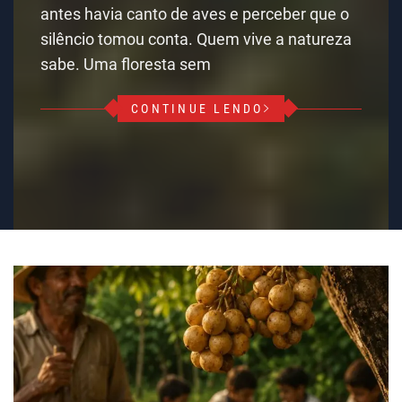
antes havia canto de aves e perceber que o
silêncio tomou conta. Quem vive a natureza
sabe. Uma floresta sem
CONTINUE LENDO