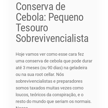
Conserva de
Cebola: Pequeno
Tesouro
Sobrevivencialista
Hoje vamos ver como esse cara fez
uma conserva de cebola que pode durar
até 3 meses (ou 90 dias) na geladeira
ou na sua root cellar. Nós
sobrevivencialistas e preparadores
somos taxados muitas vezes como
loucos, teóricos da conspiração, e o
resto do mundo que seriam os normais.