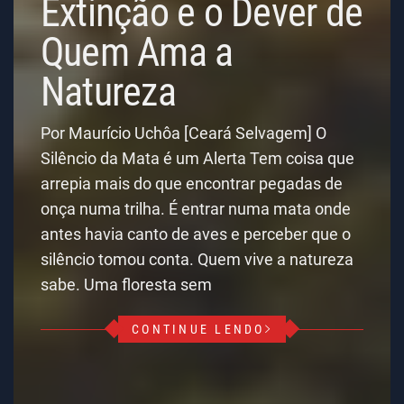
Extinção e o Dever de
Quem Ama a
Natureza
Por Maurício Uchôa [Ceará Selvagem] O
Silêncio da Mata é um Alerta Tem coisa que
arrepia mais do que encontrar pegadas de
onça numa trilha. É entrar numa mata onde
antes havia canto de aves e perceber que o
silêncio tomou conta. Quem vive a natureza
sabe. Uma floresta sem
CONTINUE LENDO