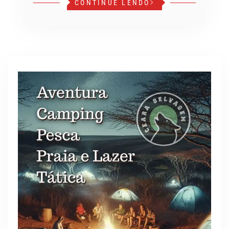
CONTINUE LENDO