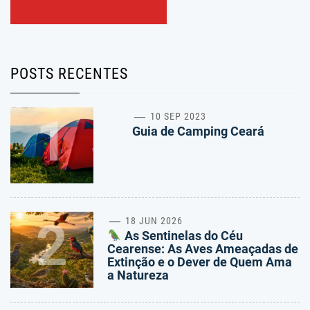
POSTS RECENTES
1
10 SEP 2023
Guia de Camping Ceará
2
18 JUN 2026
As Sentinelas do Céu
Cearense: As Aves Ameaçadas de
Extinção e o Dever de Quem Ama
a Natureza