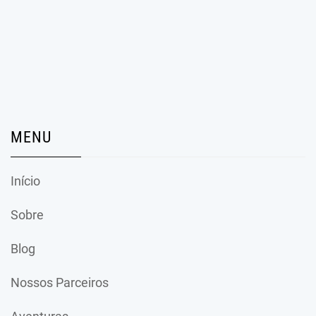
MENU
Início
Sobre
Blog
Nossos Parceiros