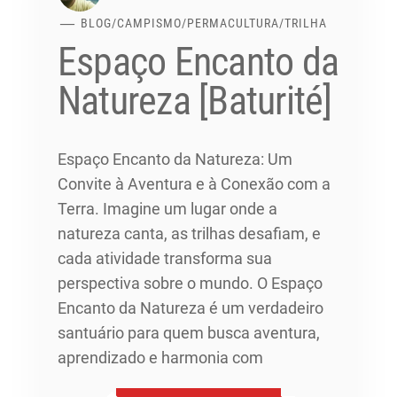
BLOG
/
CAMPISMO
/
PERMACULTURA
/
TRILHA
Espaço Encanto da
Natureza [Baturité]
Espaço Encanto da Natureza: Um
Convite à Aventura e à Conexão com a
Terra. Imagine um lugar onde a
natureza canta, as trilhas desafiam, e
cada atividade transforma sua
perspectiva sobre o mundo. O Espaço
Encanto da Natureza é um verdadeiro
santuário para quem busca aventura,
aprendizado e harmonia com