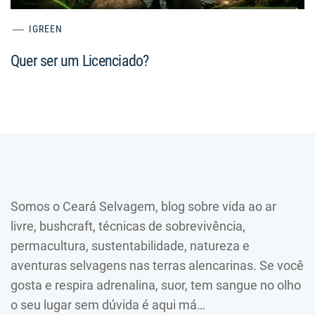
IGREEN
Quer ser um Licenciado?
Somos o Ceará Selvagem, blog sobre vida ao ar
livre, bushcraft, técnicas de sobrevivência,
permacultura, sustentabilidade, natureza e
aventuras selvagens nas terras alencarinas. Se você
gosta e respira adrenalina, suor, tem sangue no olho
o seu lugar sem dúvida é aqui má…