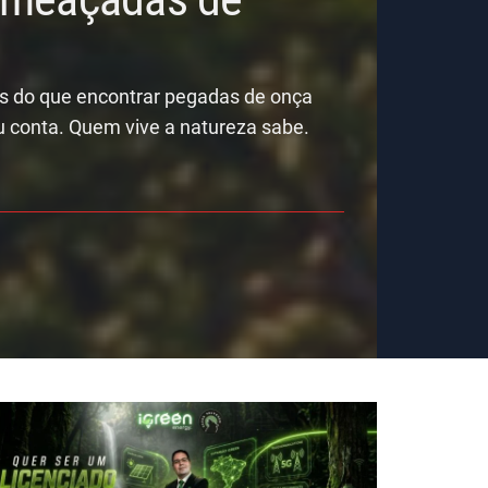
is do que encontrar pegadas de onça
u conta. Quem vive a natureza sabe.