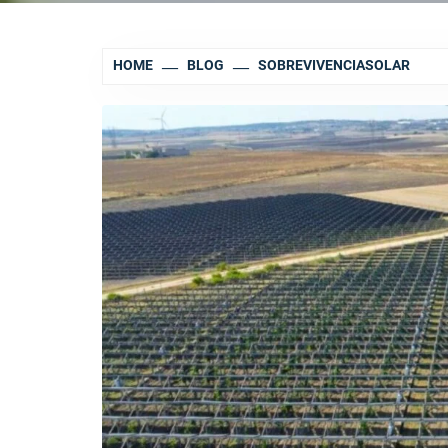
HOME
BLOG
SOBREVIVENCIASOLAR