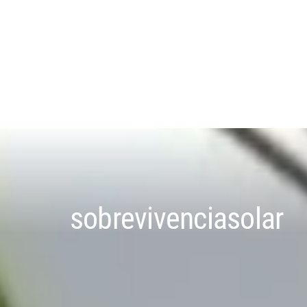
sobrevivenciasolar