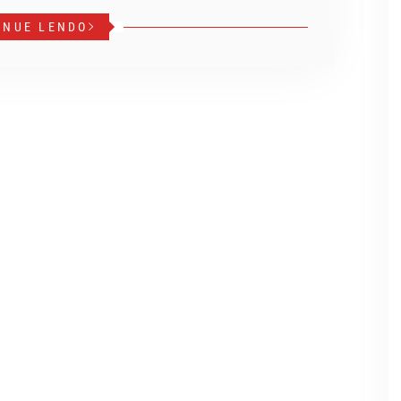
INUE LENDO