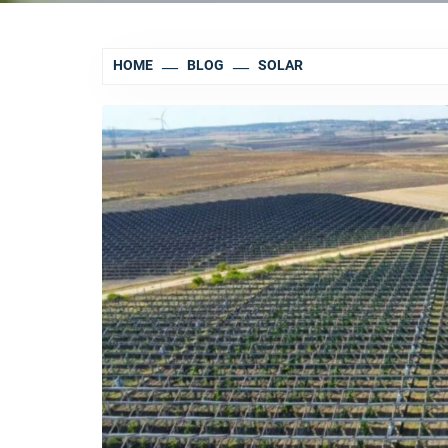
HOME
BLOG
SOLAR