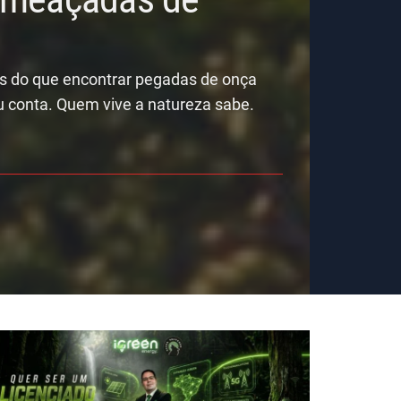
is do que encontrar pegadas de onça
u conta. Quem vive a natureza sabe.