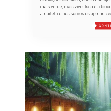
mais verde, mais vivo. Isso é a bio
arquiteta e nós somos os aprendiz
CONT