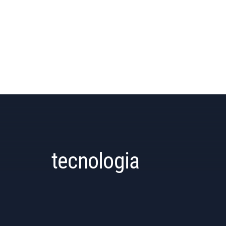
tecnologia