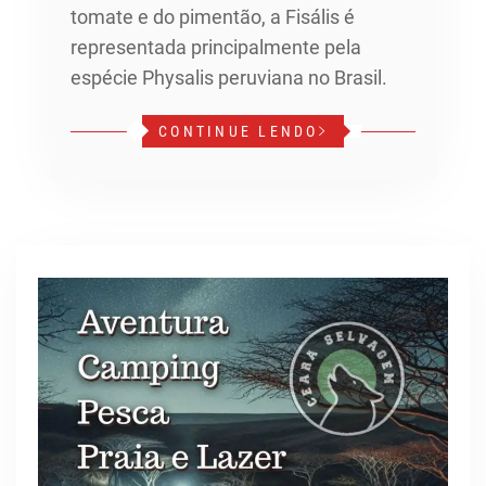
tomate e do pimentão, a Fisális é
representada principalmente pela
espécie Physalis peruviana no Brasil.
CONTINUE LENDO