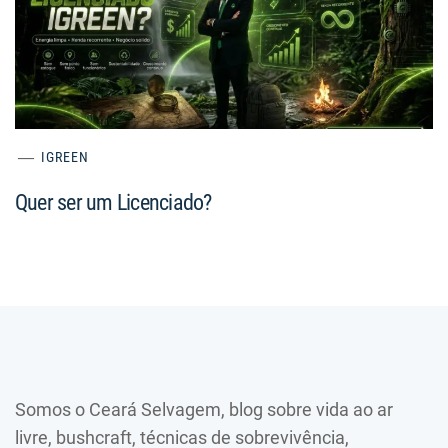
IGREEN
Quer ser um Licenciado?
Somos o Ceará Selvagem, blog sobre vida ao ar
livre, bushcraft, técnicas de sobrevivência,