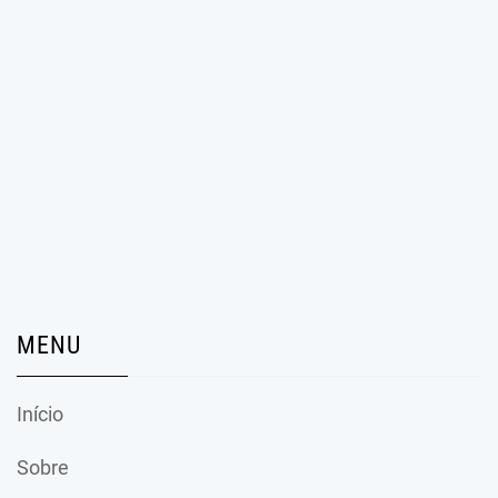
MENU
Início
Sobre