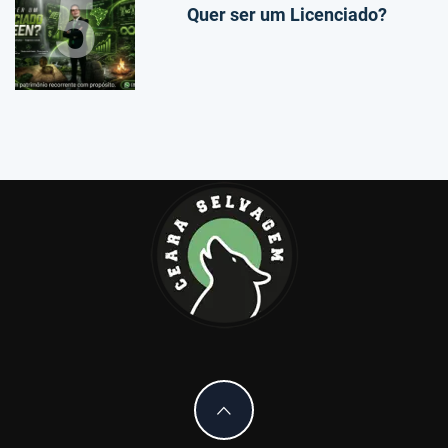
5
Quer ser um Licenciado?