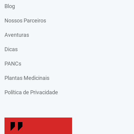
Blog
Nossos Parceiros
Aventuras
Dicas
PANCs
Plantas Medicinais
Política de Privacidade