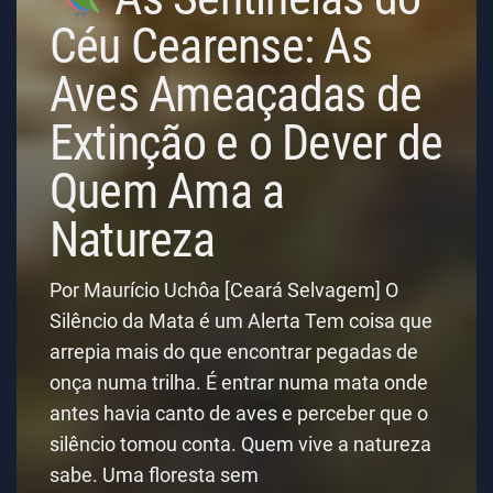
Céu Cearense: As
Aves Ameaçadas de
Extinção e o Dever de
Quem Ama a
Natureza
Por Maurício Uchôa [Ceará Selvagem] O
Silêncio da Mata é um Alerta Tem coisa que
arrepia mais do que encontrar pegadas de
onça numa trilha. É entrar numa mata onde
antes havia canto de aves e perceber que o
silêncio tomou conta. Quem vive a natureza
sabe. Uma floresta sem