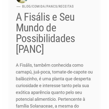
BLOG
/
COMIDA
/
PANCS
/
RECEITAS
A Fisális e Seu
Mundo de
Possibilidades
[PANC]
A Fisális, também conhecida como
camapú, juá-poca, tomate-de-capote ou
balãozinho, é uma planta que desperta
curiosidade e interesse tanto pela sua
exótica aparência quanto pelo seu
potencial alimentício. Pertencente à
família Solanaceae, a mesma do