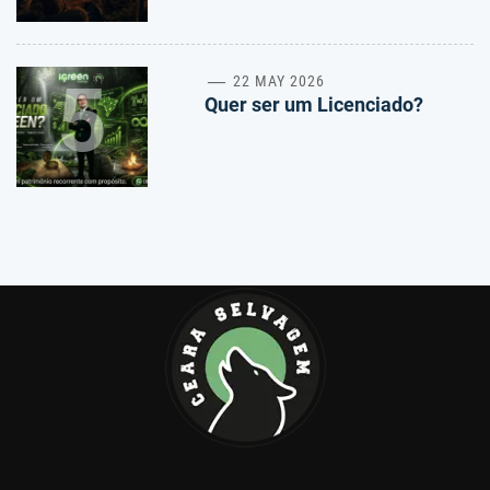
5
22 MAY 2026
Quer ser um Licenciado?