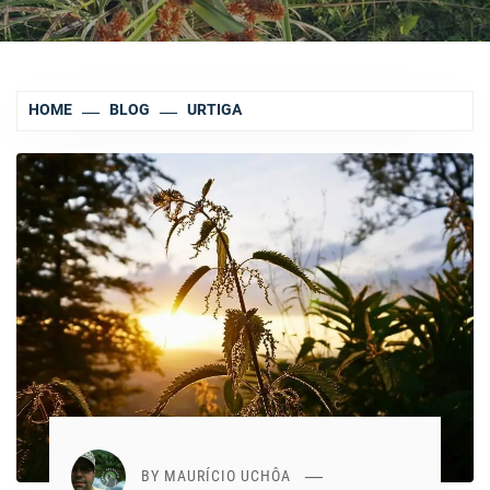
HOME
BLOG
URTIGA
BY
MAURÍCIO UCHÔA