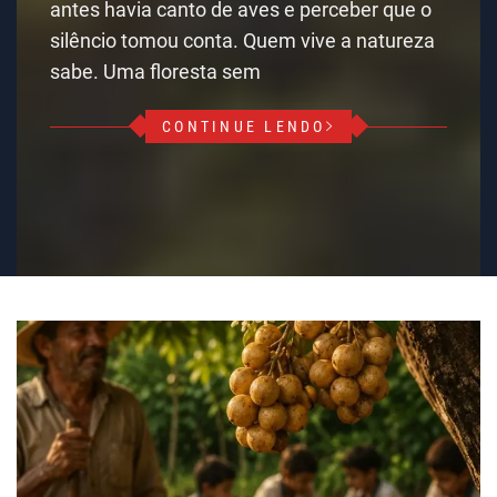
antes havia canto de aves e perceber que o
silêncio tomou conta. Quem vive a natureza
sabe. Uma floresta sem
CONTINUE LENDO