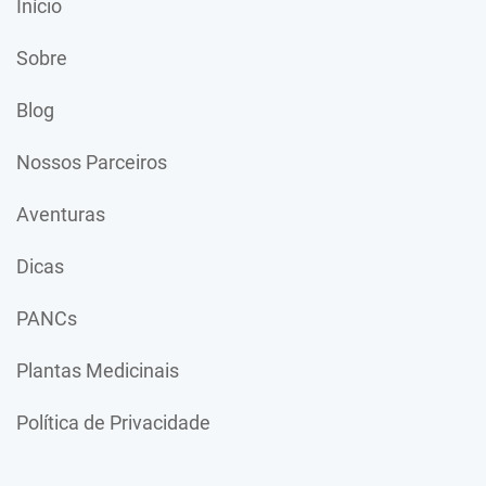
Início
Sobre
Blog
Nossos Parceiros
Aventuras
Dicas
PANCs
Plantas Medicinais
Política de Privacidade