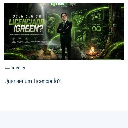
IGREEN
Quer ser um Licenciado?