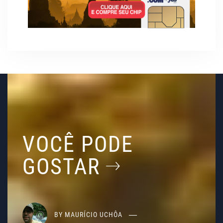
VOCÊ PODE
GOSTAR
BY
MAURÍCIO UCHÔA