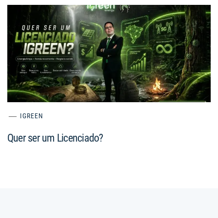
IGREEN
Quer ser um Licenciado?