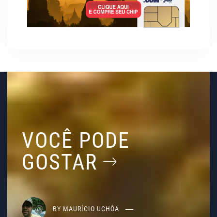
VOCÊ PODE
GOSTAR
BY
MAURÍCIO UCHÔA