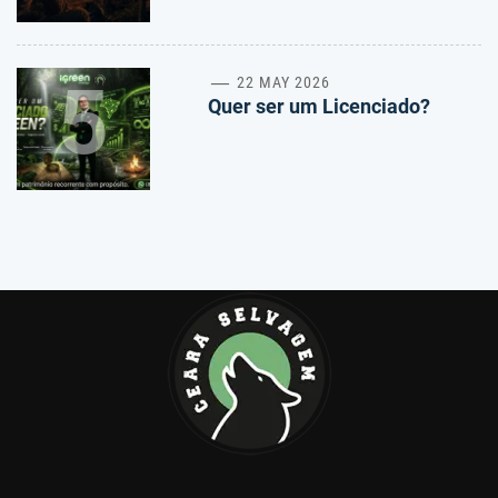
5
22 MAY 2026
Quer ser um Licenciado?