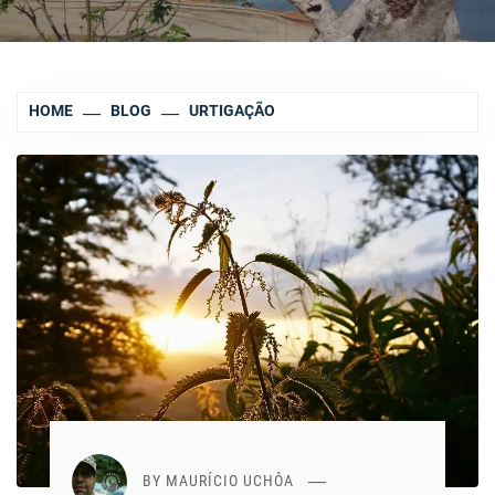
HOME
BLOG
URTIGAÇÃO
BY
MAURÍCIO UCHÔA