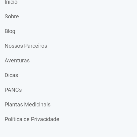
Início
Sobre
Blog
Nossos Parceiros
Aventuras
Dicas
PANCs
Plantas Medicinais
Política de Privacidade