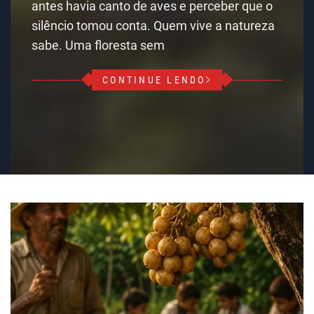
antes havia canto de aves e perceber que o
silêncio tomou conta. Quem vive a natureza
sabe. Uma floresta sem
CONTINUE LENDO