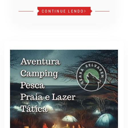
CONTINUE LENDO