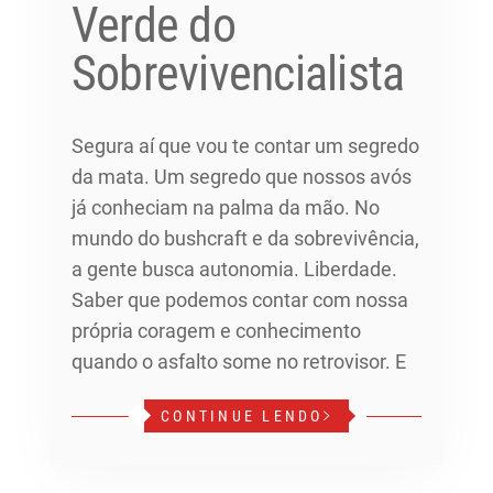
Verde do
Sobrevivencialista
Segura aí que vou te contar um segredo
da mata. Um segredo que nossos avós
já conheciam na palma da mão. No
mundo do bushcraft e da sobrevivência,
a gente busca autonomia. Liberdade.
Saber que podemos contar com nossa
própria coragem e conhecimento
quando o asfalto some no retrovisor. E
CONTINUE LENDO