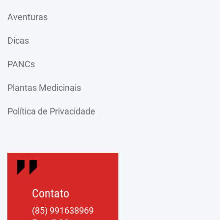
Aventuras
Dicas
PANCs
Plantas Medicinais
Política de Privacidade
Contato
(85) 991638969