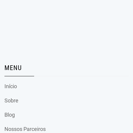
MENU
Início
Sobre
Blog
Nossos Parceiros