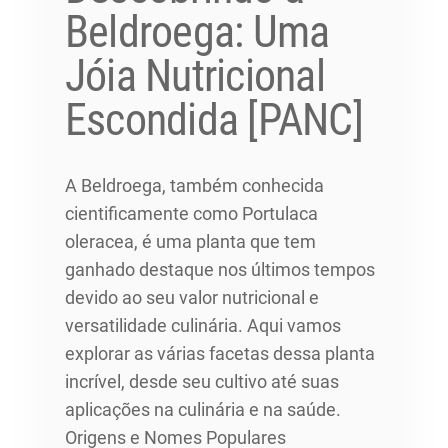
Beldroega: Uma
Jóia Nutricional
Escondida [PANC]
A Beldroega, também conhecida
cientificamente como Portulaca
oleracea, é uma planta que tem
ganhado destaque nos últimos tempos
devido ao seu valor nutricional e
versatilidade culinária. Aqui vamos
explorar as várias facetas dessa planta
incrível, desde seu cultivo até suas
aplicações na culinária e na saúde.
Origens e Nomes Populares