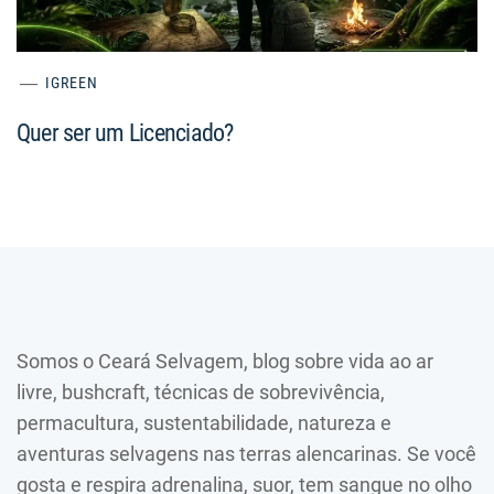
IGREEN
Quer ser um Licenciado?
Somos o Ceará Selvagem, blog sobre vida ao ar
livre, bushcraft, técnicas de sobrevivência,
permacultura, sustentabilidade, natureza e
aventuras selvagens nas terras alencarinas. Se você
gosta e respira adrenalina, suor, tem sangue no olho