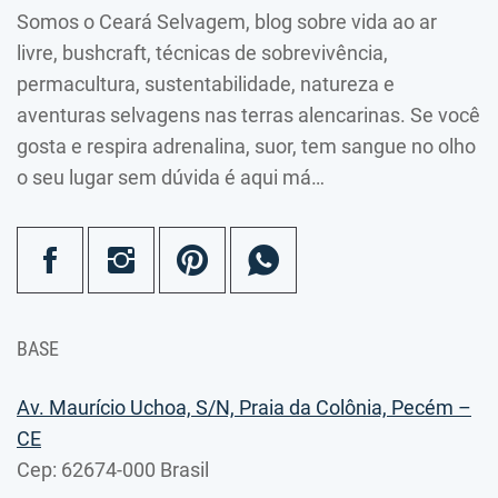
Somos o Ceará Selvagem, blog sobre vida ao ar
livre, bushcraft, técnicas de sobrevivência,
permacultura, sustentabilidade, natureza e
aventuras selvagens nas terras alencarinas. Se você
gosta e respira adrenalina, suor, tem sangue no olho
o seu lugar sem dúvida é aqui má…
BASE
Av. Maurício Uchoa, S/N, Praia da Colônia, Pecém –
CE
Cep: 62674-000 Brasil