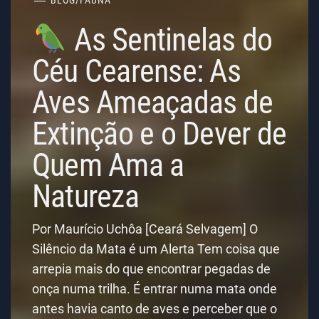
As Sentinelas do
Céu Cearense: As
Aves Ameaçadas de
Extinção e o Dever de
Quem Ama a
Natureza
Por Maurício Uchôa [Ceará Selvagem] O
Silêncio da Mata é um Alerta Tem coisa que
arrepia mais do que encontrar pegadas de
onça numa trilha. É entrar numa mata onde
antes havia canto de aves e perceber que o