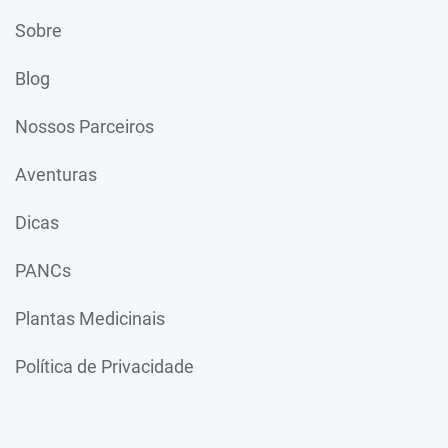
Sobre
Blog
Nossos Parceiros
Aventuras
Dicas
PANCs
Plantas Medicinais
Política de Privacidade