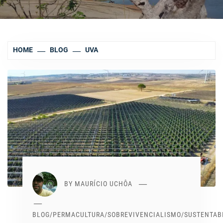
HOME
BLOG
UVA
BY
MAURÍCIO UCHÔA
BLOG
/
PERMACULTURA
/
SOBREVIVENCIALISMO
/
SUSTENTAB