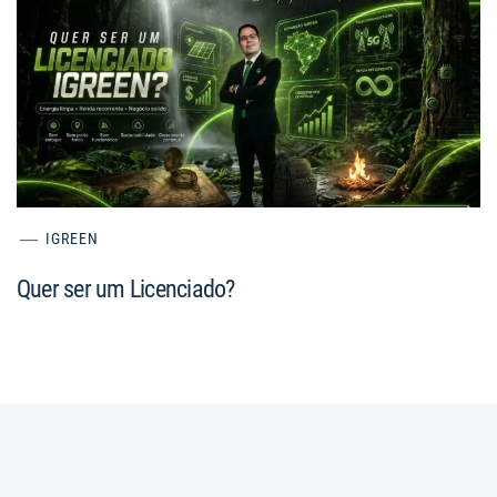
IGREEN
Quer ser um Licenciado?