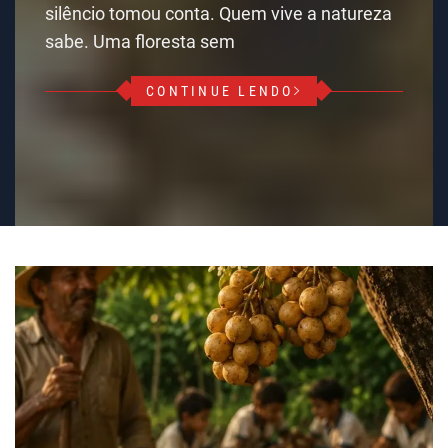
silêncio tomou conta. Quem vive a natureza
sabe. Uma floresta sem
CONTINUE LENDO