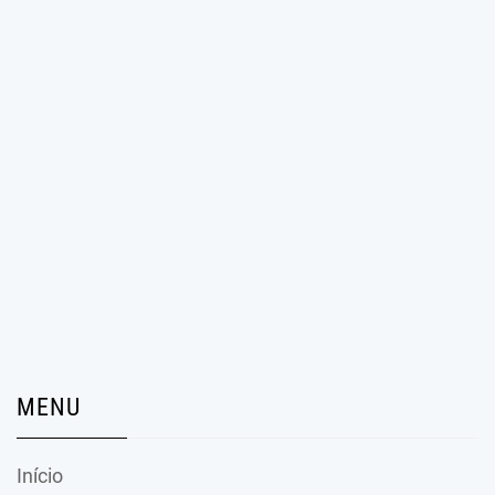
MENU
Início