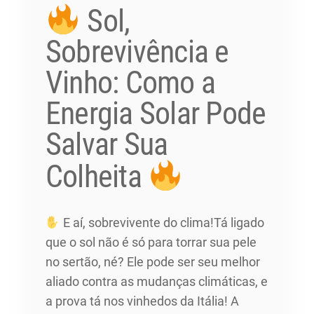
Sol,
Sobrevivência e
Vinho: Como a
Energia Solar Pode
Salvar Sua
Colheita
E aí, sobrevivente do clima!Tá ligado
que o sol não é só para torrar sua pele
no sertão, né? Ele pode ser seu melhor
aliado contra as mudanças climáticas, e
a prova tá nos vinhedos da Itália! A