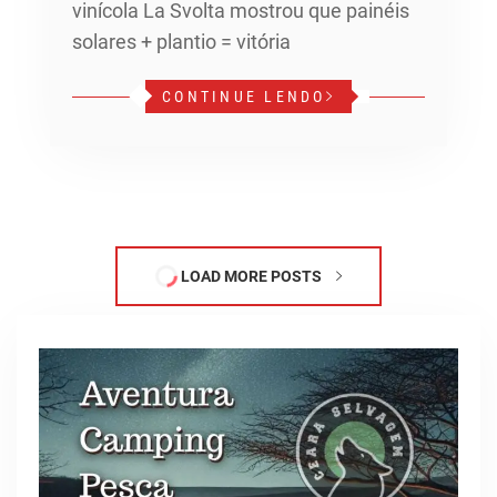
vinícola La Svolta mostrou que painéis
solares + plantio = vitória
CONTINUE LENDO
LOAD MORE POSTS