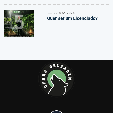
5
22 MAY 2026
Quer ser um Licenciado?