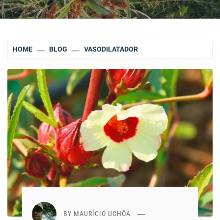
HOME
BLOG
VASODILATADOR
BY
MAURÍCIO UCHÔA