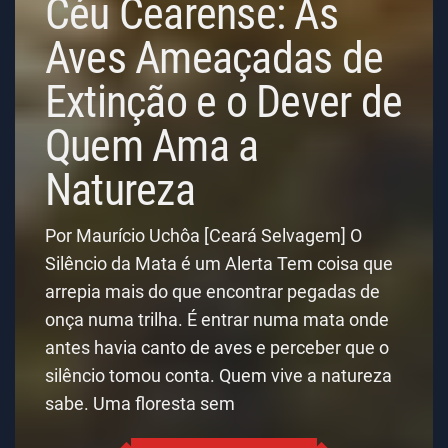
Céu Cearense: As
Aves Ameaçadas de
Extinção e o Dever de
Quem Ama a
Natureza
Por Maurício Uchôa [Ceará Selvagem] O
Silêncio da Mata é um Alerta Tem coisa que
arrepia mais do que encontrar pegadas de
onça numa trilha. É entrar numa mata onde
antes havia canto de aves e perceber que o
silêncio tomou conta. Quem vive a natureza
sabe. Uma floresta sem