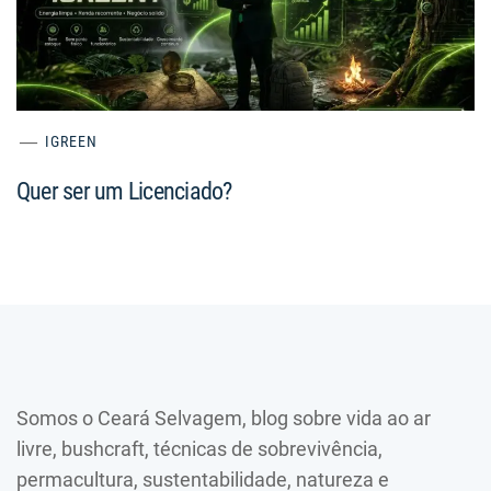
IGREEN
Quer ser um Licenciado?
Somos o Ceará Selvagem, blog sobre vida ao ar
livre, bushcraft, técnicas de sobrevivência,
permacultura, sustentabilidade, natureza e