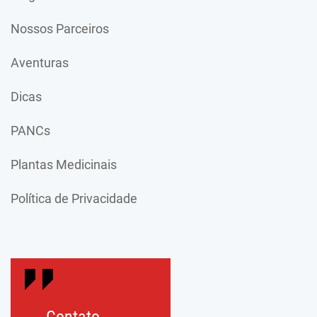
Nossos Parceiros
Aventuras
Dicas
PANCs
Plantas Medicinais
Política de Privacidade