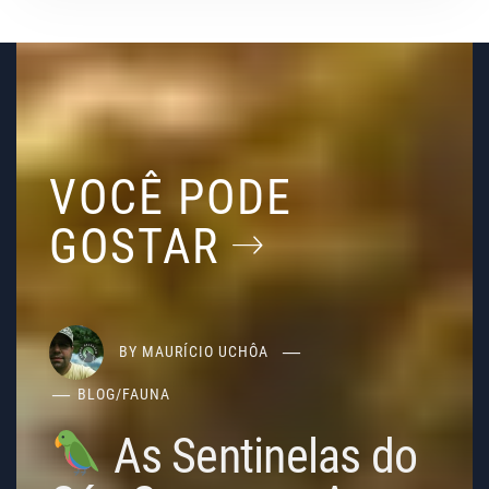
VOCÊ PODE
GOSTAR
BY
MAURÍCIO UCHÔA
BLOG
/
FAUNA
As Sentinelas do