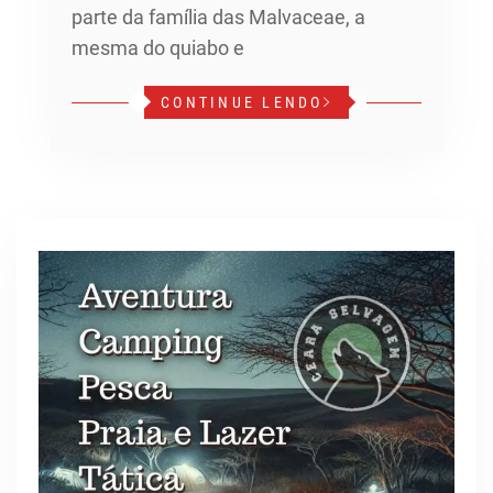
parte da família das Malvaceae, a
mesma do quiabo e
CONTINUE LENDO