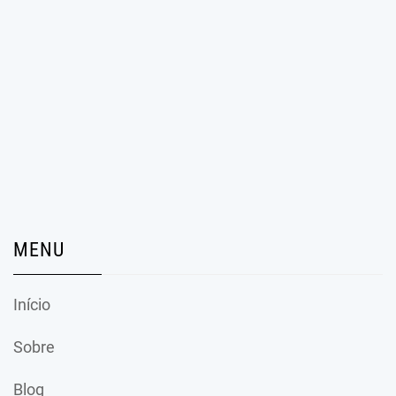
MENU
Início
Sobre
Blog