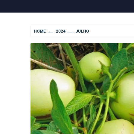
HOME
2024
JULHO