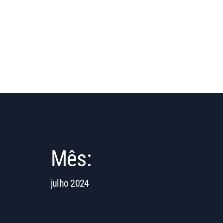
Mês:
julho 2024