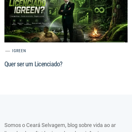
IGREEN
Quer ser um Licenciado?
Somos o Ceará Selvagem, blog sobre vida ao ar