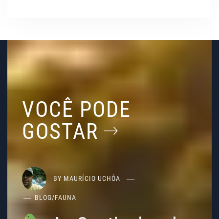
VOCÊ PODE
GOSTAR
BY
MAURÍCIO UCHÔA
BLOG
/
FAUNA