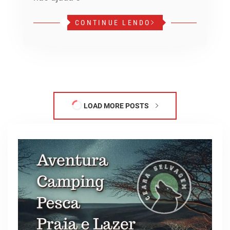
CONTINUE LENDO
LOAD MORE POSTS