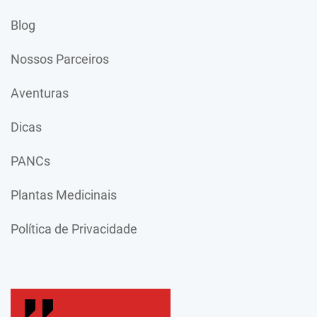
Blog
Nossos Parceiros
Aventuras
Dicas
PANCs
Plantas Medicinais
Política de Privacidade