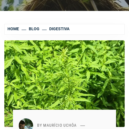
HOME
BLOG
DIGESTIVA
BY
MAURÍCIO UCHÔA