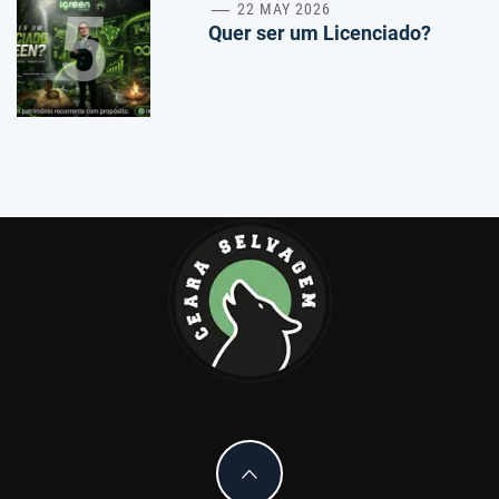
5
22 MAY 2026
Quer ser um Licenciado?