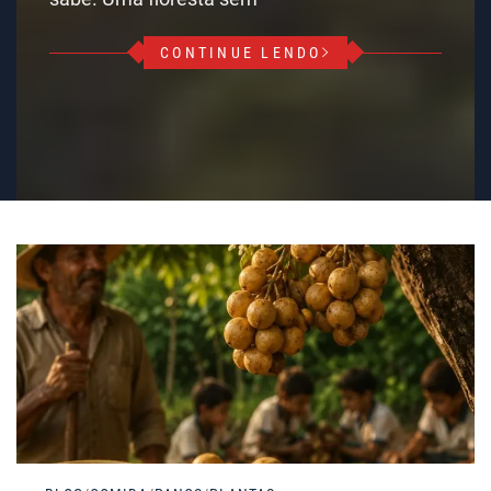
CONTINUE LENDO