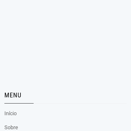
MENU
Início
Sobre