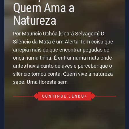
Quem Ama a
Natureza
Por Maurício Uchôa [Ceará Selvagem] O
Silêncio da Mata é um Alerta Tem coisa que
arrepia mais do que encontrar pegadas de
onça numa trilha. É entrar numa mata onde
antes havia canto de aves e perceber que o
silêncio tomou conta. Quem vive a natureza
sabe. Uma floresta sem
CONTINUE LENDO