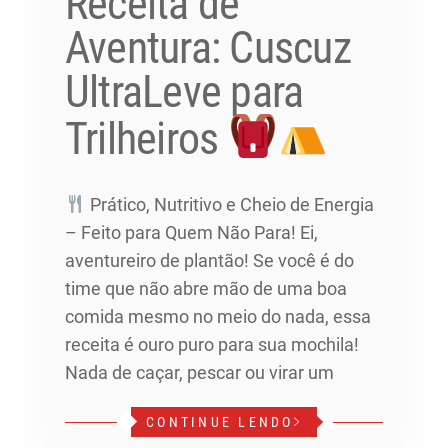
Receita de
Aventura: Cuscuz
UltraLeve para
Trilheiros
Prático, Nutritivo e Cheio de Energia
– Feito para Quem Não Para! Ei,
aventureiro de plantão! Se você é do
time que não abre mão de uma boa
comida mesmo no meio do nada, essa
receita é ouro puro para sua mochila!
Nada de caçar, pescar ou virar um
CONTINUE LENDO