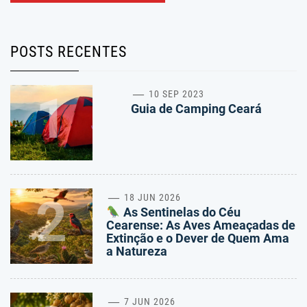
POSTS RECENTES
1
10 SEP 2023
Guia de Camping Ceará
2
18 JUN 2026
As Sentinelas do Céu
Cearense: As Aves Ameaçadas de
Extinção e o Dever de Quem Ama
a Natureza
7 JUN 2026