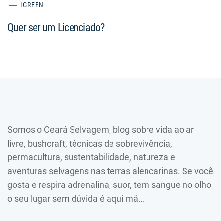
IGREEN
Quer ser um Licenciado?
Somos o Ceará Selvagem, blog sobre vida ao ar
livre, bushcraft, técnicas de sobrevivência,
permacultura, sustentabilidade, natureza e
aventuras selvagens nas terras alencarinas. Se você
gosta e respira adrenalina, suor, tem sangue no olho
o seu lugar sem dúvida é aqui má…