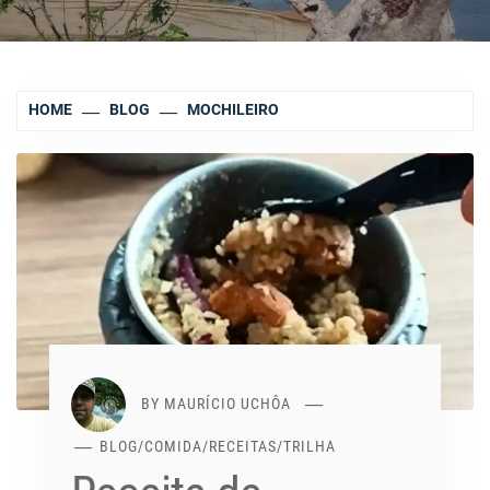
HOME
BLOG
MOCHILEIRO
BY
MAURÍCIO UCHÔA
BLOG
/
COMIDA
/
RECEITAS
/
TRILHA