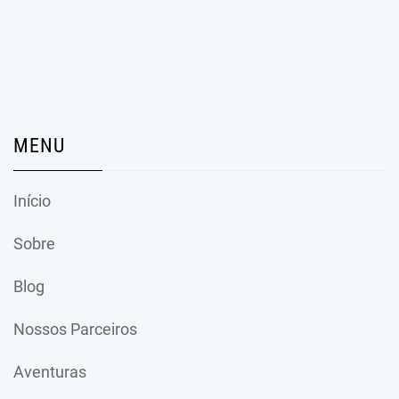
MENU
Início
Sobre
Blog
Nossos Parceiros
Aventuras