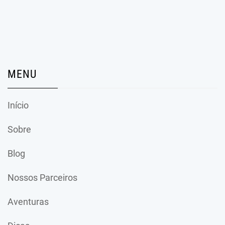
MENU
Início
Sobre
Blog
Nossos Parceiros
Aventuras