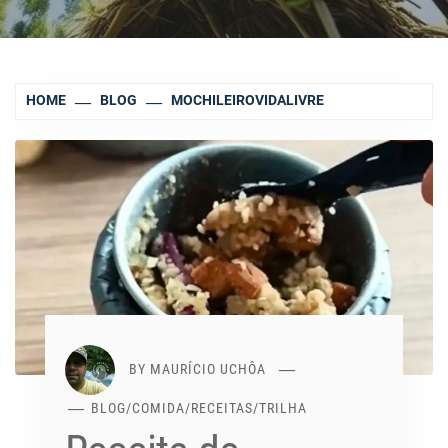
HOME
BLOG
MOCHILEIROVIDALIVRE
BY
MAURÍCIO UCHÔA
BLOG
/
COMIDA
/
RECEITAS
/
TRILHA