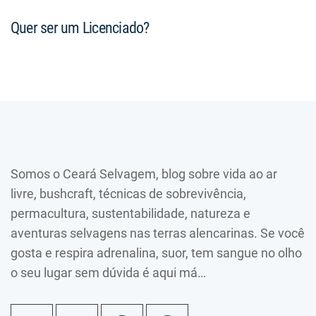
Quer ser um Licenciado?
Somos o Ceará Selvagem, blog sobre vida ao ar
livre, bushcraft, técnicas de sobrevivência,
permacultura, sustentabilidade, natureza e
aventuras selvagens nas terras alencarinas. Se você
gosta e respira adrenalina, suor, tem sangue no olho
o seu lugar sem dúvida é aqui má…