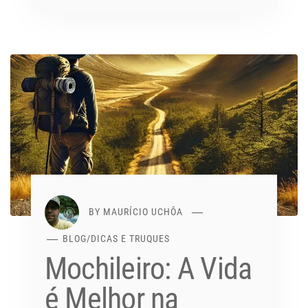
BY
MAURÍCIO UCHÔA
BLOG
/
DICAS E TRUQUES
Mochileiro: A Vida
é Melhor na