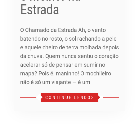
Estrada
O Chamado da Estrada Ah, o vento
batendo no rosto, o sol rachando a pele
e aquele cheiro de terra molhada depois
da chuva. Quem nunca sentiu o coração
acelerar só de pensar em sumir no
mapa? Pois é, maninho! O mochileiro
não é só um viajante — é um
CONTINUE LENDO