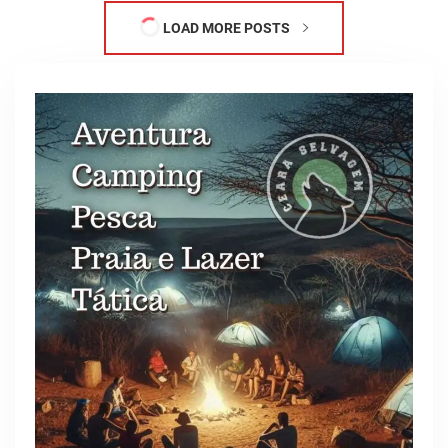
LOAD MORE POSTS