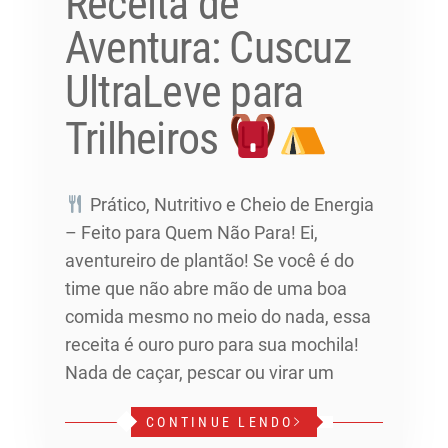
Receita de
Aventura: Cuscuz
UltraLeve para
Trilheiros
Prático, Nutritivo e Cheio de Energia
– Feito para Quem Não Para! Ei,
aventureiro de plantão! Se você é do
time que não abre mão de uma boa
comida mesmo no meio do nada, essa
receita é ouro puro para sua mochila!
Nada de caçar, pescar ou virar um
CONTINUE LENDO