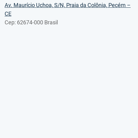
Av. Maurício Uchoa, S/N, Praia da Colônia, Pecém –
CE
Cep: 62674-000 Brasil