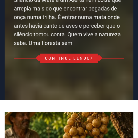
arrepia mais do que encontrar pegadas de
onça numa trilha. É entrar numa mata onde
antes havia canto de aves e perceber que o
silêncio tomou conta. Quem vive a natureza
sabe. Uma floresta sem
CONTINUE LENDO