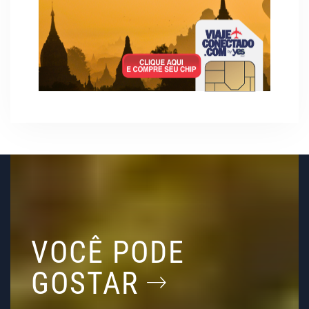
VOCÊ PODE
GOSTAR