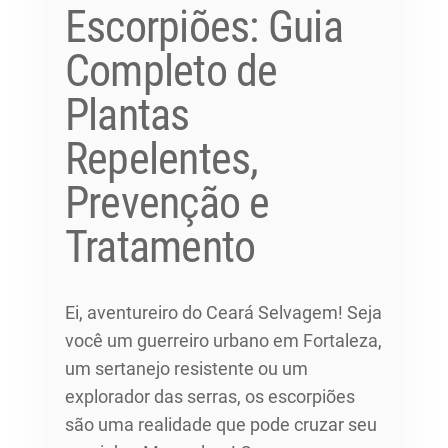
Escorpiões: Guia
Completo de
Plantas
Repelentes,
Prevenção e
Tratamento
Ei, aventureiro do Ceará Selvagem! Seja
você um guerreiro urbano em Fortaleza,
um sertanejo resistente ou um
explorador das serras, os escorpiões
são uma realidade que pode cruzar seu