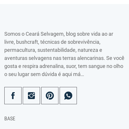
Somos o Ceará Selvagem, blog sobre vida ao ar
livre, bushcraft, técnicas de sobrevivência,
permacultura, sustentabilidade, natureza e
aventuras selvagens nas terras alencarinas. Se você
gosta e respira adrenalina, suor, tem sangue no olho
o seu lugar sem dúvida é aqui má…
BASE