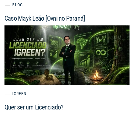
BLOG
Caso Mayk Leão [Ovni no Paraná]
IGREEN
Quer ser um Licenciado?