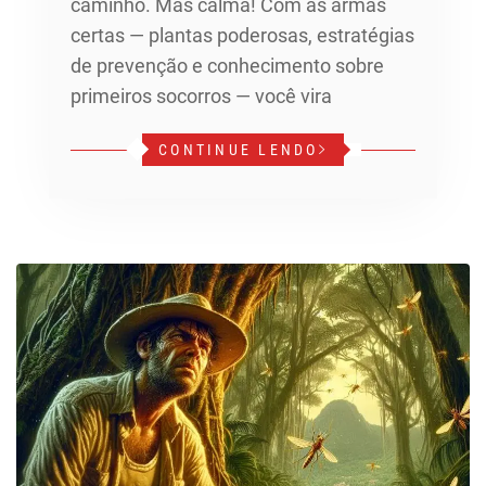
caminho. Mas calma! Com as armas
certas — plantas poderosas, estratégias
de prevenção e conhecimento sobre
primeiros socorros — você vira
CONTINUE LENDO