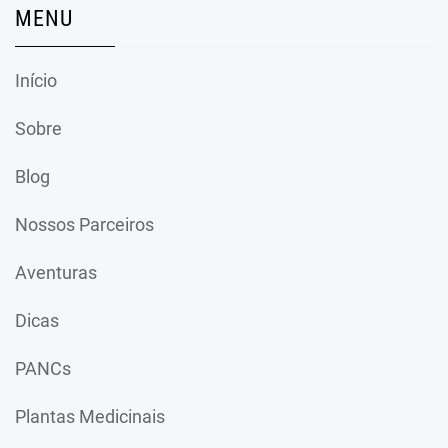
MENU
Início
Sobre
Blog
Nossos Parceiros
Aventuras
Dicas
PANCs
Plantas Medicinais