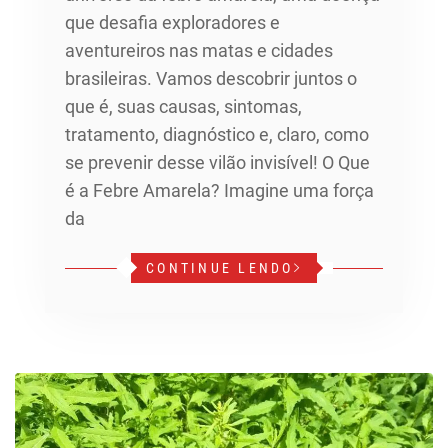
que desafia exploradores e
aventureiros nas matas e cidades
brasileiras. Vamos descobrir juntos o
que é, suas causas, sintomas,
tratamento, diagnóstico e, claro, como
se prevenir desse vilão invisível! O Que
é a Febre Amarela? Imagine uma força
da
CONTINUE LENDO