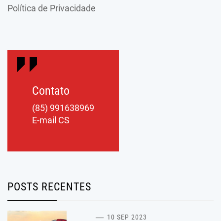
Política de Privacidade
Contato
(85) 991638969
E-mail CS
POSTS RECENTES
10 SEP 2023