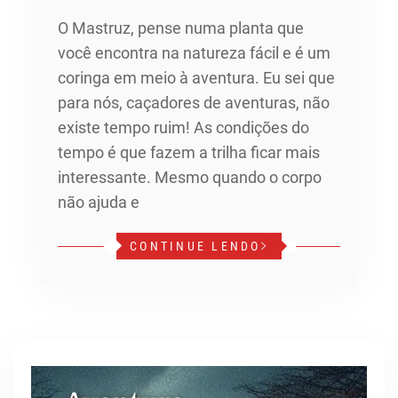
O Mastruz, pense numa planta que
você encontra na natureza fácil e é um
coringa em meio à aventura. Eu sei que
para nós, caçadores de aventuras, não
existe tempo ruim! As condições do
tempo é que fazem a trilha ficar mais
interessante. Mesmo quando o corpo
não ajuda e
CONTINUE LENDO