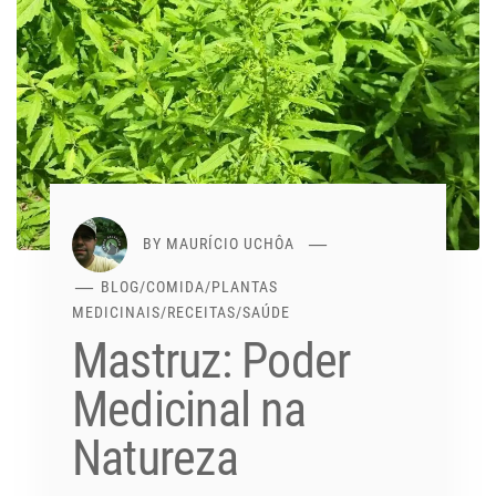
BY
MAURÍCIO UCHÔA
BLOG
/
COMIDA
/
PLANTAS
MEDICINAIS
/
RECEITAS
/
SAÚDE
Mastruz: Poder
Medicinal na
Natureza