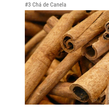
#3 Chá de Canela