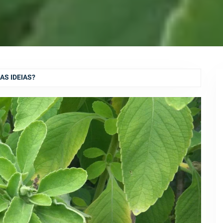
AS IDEIAS?