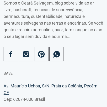
Somos o Ceará Selvagem, blog sobre vida ao ar
livre, bushcraft, técnicas de sobrevivência,
permacultura, sustentabilidade, natureza e
aventuras selvagens nas terras alencarinas. Se você
gosta e respira adrenalina, suor, tem sangue no olho
o seu lugar sem dúvida é aqui má…
BASE
Av. Maurício Uchoa, S/N, Praia da Colônia, Pecém –
CE
Cep: 62674-000 Brasil