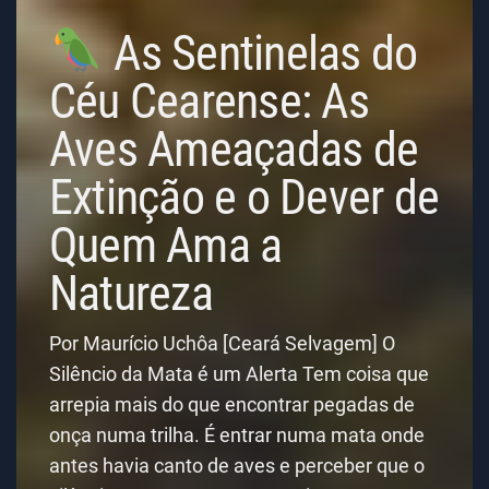
As Sentinelas do
Céu Cearense: As
Aves Ameaçadas de
Extinção e o Dever de
Quem Ama a
Natureza
Por Maurício Uchôa [Ceará Selvagem] O
Silêncio da Mata é um Alerta Tem coisa que
arrepia mais do que encontrar pegadas de
onça numa trilha. É entrar numa mata onde
antes havia canto de aves e perceber que o