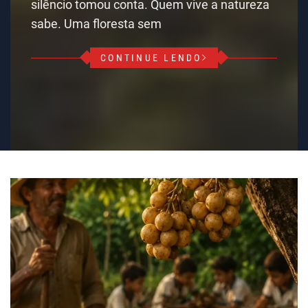
silêncio tomou conta. Quem vive a natureza
sabe. Uma floresta sem
CONTINUE LENDO