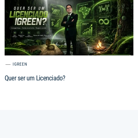
IGREEN
Quer ser um Licenciado?