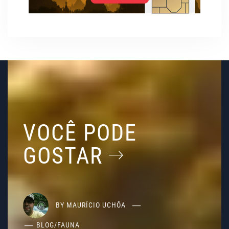
VOCÊ PODE
GOSTAR
BY
MAURÍCIO UCHÔA
BLOG
/
FAUNA