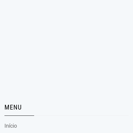
MENU
Início