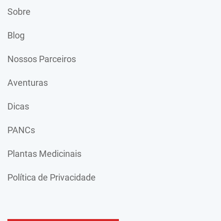
Sobre
Blog
Nossos Parceiros
Aventuras
Dicas
PANCs
Plantas Medicinais
Política de Privacidade