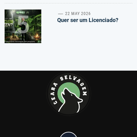
5
22 MAY 2026
Quer ser um Licenciado?