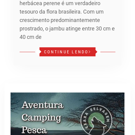
herbácea perene é um verdadeiro
tesouro da flora brasileira. Com um
crescimento predominantemente
prostrado, o jambu atinge entre 30 cm e
40 cm de
CONTINUE LENDO