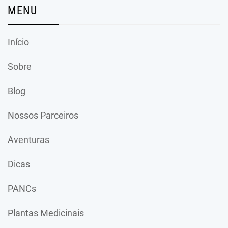
MENU
Início
Sobre
Blog
Nossos Parceiros
Aventuras
Dicas
PANCs
Plantas Medicinais