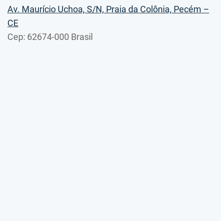
Av. Maurício Uchoa, S/N, Praia da Colônia, Pecém –
CE
Cep: 62674-000 Brasil