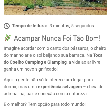
Tempo de leitura:
3 minutos, 5 segundos
Acampar Nunca Foi Tão Bom!
Imagine acordar com o canto dos pássaros, o cheiro
do mar no ar e o sol beijando sua barraca. Na
Toca
do Coelho Camping e Glamping
, a vida ao ar livre
ganha um novo significado!
Aqui, a gente não só te oferece um lugar para
dormir, mas uma
experiência selvagem
– cheia de
adrenalina, paz e conexão com a natureza.
E o melhor? Tem opção para todo mundo!