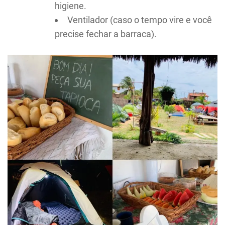
higiene.
Ventilador (caso o tempo vire e você
precise fechar a barraca).