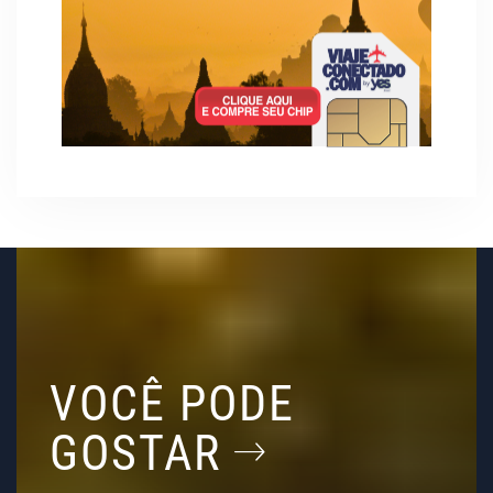
VOCÊ PODE
GOSTAR