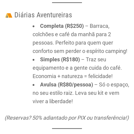
Diárias Aventureiras
Completa (R$250)
– Barraca,
colchões e café da manhã para 2
pessoas. Perfeito para quem quer
conforto sem perder o espírito camping!
Simples (R$180)
– Traz seu
equipamento e a gente cuida do café.
Economia + natureza = felicidade!
Avulsa (R$80/pessoa)
– Só o espaço,
no seu estilo raiz. Leva seu kit e vem
viver a liberdade!
(Reservas? 50% adiantado por PIX ou transferência!)