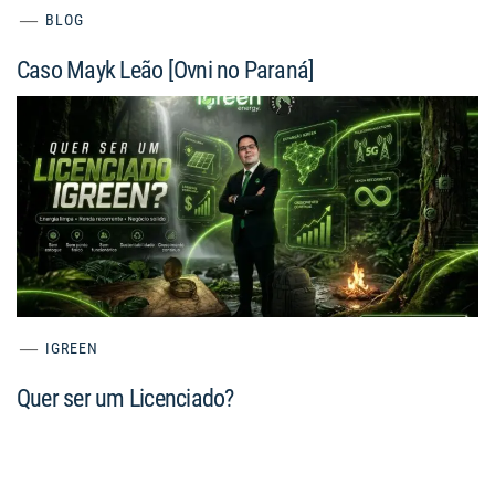
BLOG
Caso Mayk Leão [Ovni no Paraná]
IGREEN
Quer ser um Licenciado?