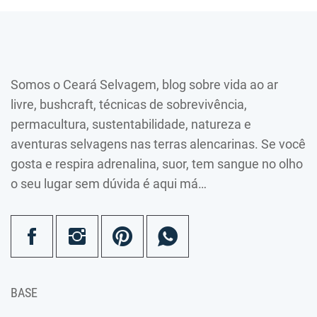
Somos o Ceará Selvagem, blog sobre vida ao ar
livre, bushcraft, técnicas de sobrevivência,
permacultura, sustentabilidade, natureza e
aventuras selvagens nas terras alencarinas. Se você
gosta e respira adrenalina, suor, tem sangue no olho
o seu lugar sem dúvida é aqui má…
BASE