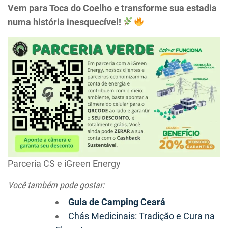
Vem para Toca do Coelho e transforme sua estadia
numa história inesquecível!
Parceria CS e iGreen Energy
Você também pode gostar:
Guia de Camping Ceará
Chás Medicinais: Tradição e Cura na