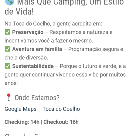
Mais Que Camping, Um Estilo
de Vida!
Na Toca do Coelho, a gente acredita em:
Preservação
– Respeitamos a natureza e
incentivamos você a fazer o mesmo.
Aventura em família
– Programação segura e
cheia de diversão.
Sustentabilidade
– Porque o futuro é verde, e a
gente quer continuar vivendo essa vibe por muitos
anos!
Onde Estamos?
Google Maps – Toca do Coelho
Checking: 14h | Checkout: 16h