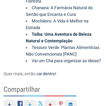
Floresta
Chanana: A Farmácia Natural do
Sertão que Encanta e Cura
Mochileiro: A Vida é Melhor na
Estrada
Taíba: Uma Aventura de Beleza
Natural e Contemplação
Tesouro Verde: Plantas Alimentícias
Não Convencionais [PANC]
Vai um Chá para organizar as ideias?
Quer mais, então
cai dentro
!
Compartilhar