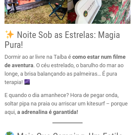
Noite Sob as Estrelas: Magia
Pura!
Dormir ao ar livre na Taíba é
como estar num filme
de aventura
. O céu estrelado, o barulho do mar ao
longe, a brisa balançando as palmeiras… É pura
terapia!
E quando o dia amanhece? Hora de pegar onda,
soltar pipa na praia ou arriscar um kitesurf – porque
aqui,
a adrenalina é garantida!