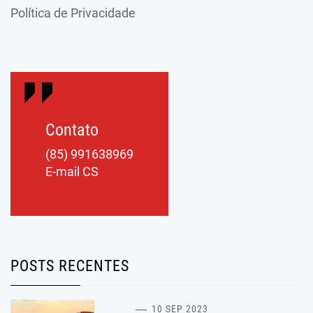
Política de Privacidade
Contato
(85) 991638969
E-mail CS
POSTS RECENTES
10 SEP 2023